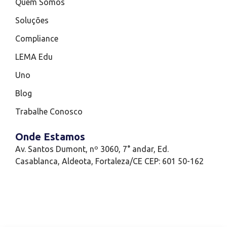
Quem Somos
Soluções
Compliance
LEMA Edu
Uno
Blog
Trabalhe Conosco
Onde Estamos
Av. Santos Dumont, nº 3060, 7° andar, Ed.
Casablanca, Aldeota, Fortaleza/CE CEP: 601 50-162