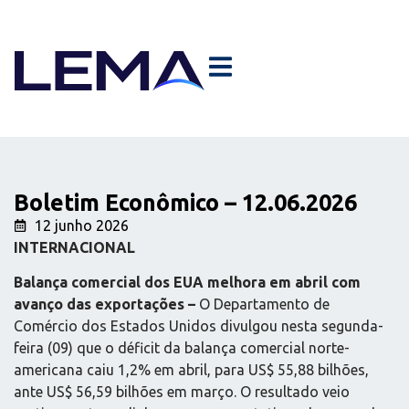
Boletim Econômico – 12.06.2026
12 junho 2026
INTERNACIONAL
Balança comercial dos EUA melhora em abril com
avanço das exportações –
O Departamento de
Comércio dos Estados Unidos divulgou nesta segunda-
feira (09) que o déficit da balança comercial norte-
americana caiu 1,2% em abril, para US$ 55,88 bilhões,
ante US$ 56,59 bilhões em março. O resultado veio