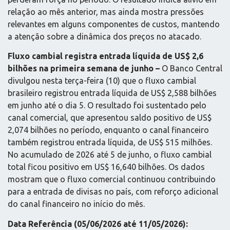
relação ao mês anterior, mas ainda mostra pressões
relevantes em alguns componentes de custos, mantendo
a atenção sobre a dinâmica dos preços no atacado.
Fluxo cambial registra entrada líquida de US$ 2,6
bilhões na primeira semana de junho –
O Banco Central
divulgou nesta terça-feira (10) que o fluxo cambial
brasileiro registrou entrada líquida de US$ 2,588 bilhões
em junho até o dia 5. O resultado foi sustentado pelo
canal comercial, que apresentou saldo positivo de US$
2,074 bilhões no período, enquanto o canal financeiro
também registrou entrada líquida, de US$ 515 milhões.
No acumulado de 2026 até 5 de junho, o fluxo cambial
total ficou positivo em US$ 16,640 bilhões. Os dados
mostram que o fluxo comercial continuou contribuindo
para a entrada de divisas no país, com reforço adicional
do canal financeiro no início do mês.
Data Referência (05/06/2026 até 11/05/2026):