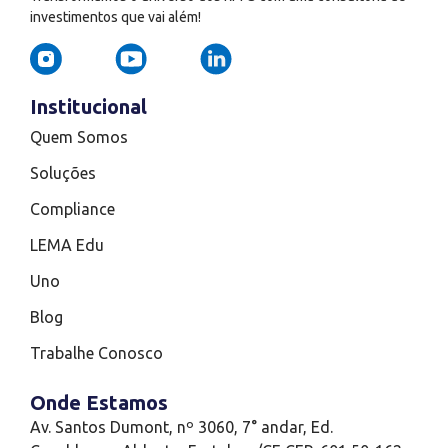
investimentos que vai além!
Institucional
Quem Somos
Soluções
Compliance
LEMA Edu
Uno
Blog
Trabalhe Conosco
Onde Estamos
Av. Santos Dumont, nº 3060, 7° andar, Ed.