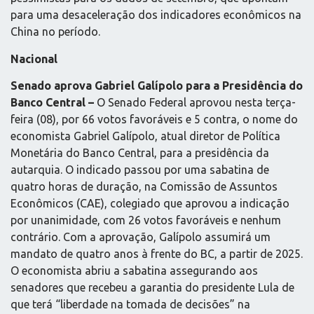
para uma desaceleração dos indicadores econômicos na
China no período.
Nacional
Senado aprova Gabriel Galípolo para a Presidência do
Banco Central –
O Senado Federal aprovou nesta terça-
feira (08), por 66 votos favoráveis e 5 contra, o nome do
economista Gabriel Galípolo, atual diretor de Política
Monetária do Banco Central, para a presidência da
autarquia. O indicado passou por uma sabatina de
quatro horas de duração, na Comissão de Assuntos
Econômicos (CAE), colegiado que aprovou a indicação
por unanimidade, com 26 votos favoráveis e nenhum
contrário. Com a aprovação, Galípolo assumirá um
mandato de quatro anos à frente do BC, a partir de 2025.
O economista abriu a sabatina assegurando aos
senadores que recebeu a garantia do presidente Lula de
que terá “liberdade na tomada de decisões” na