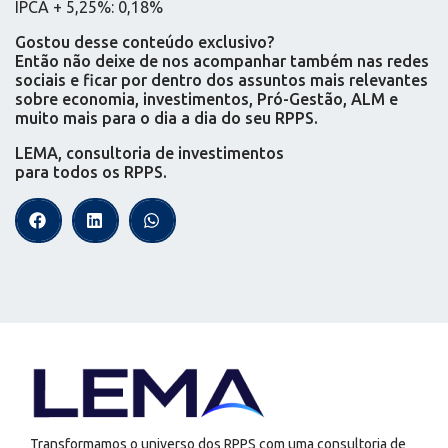
IPCA + 5,25%: 0,18%
Gostou desse conteúdo exclusivo?
Então não deixe de nos acompanhar também nas redes
sociais e ficar por dentro dos assuntos mais relevantes
sobre economia, investimentos, Pró-Gestão, ALM e
muito mais para o dia a dia do seu RPPS.
LEMA, consultoria de investimentos
para todos os RPPS.
Transformamos o universo dos RPPS com uma consultoria de