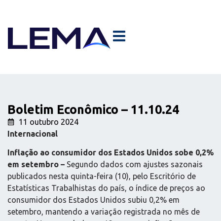
Boletim Econômico – 11.10.24
11 outubro 2024
Internacional
Inflação ao consumidor dos Estados Unidos sobe 0,2%
em setembro –
Segundo dados com ajustes sazonais
publicados nesta quinta-feira (10), pelo Escritório de
Estatísticas Trabalhistas do país, o índice de preços ao
consumidor dos Estados Unidos subiu 0,2% em
setembro, mantendo a variação registrada no mês de