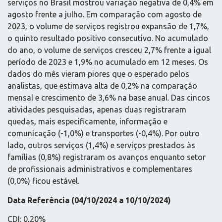
serviços no Brasil mostrou variação negativa de 0,4% em
agosto frente a julho. Em comparação com agosto de
2023, o volume de serviços registrou expansão de 1,7%,
o quinto resultado positivo consecutivo. No acumulado
do ano, o volume de serviços cresceu 2,7% frente a igual
período de 2023 e 1,9% no acumulado em 12 meses. Os
dados do mês vieram piores que o esperado pelos
analistas, que estimava alta de 0,2% na comparação
mensal e crescimento de 3,6% na base anual. Das cincos
atividades pesquisadas, apenas duas registraram
quedas, mais especificamente, informação e
comunicação (-1,0%) e transportes (-0,4%). Por outro
lado, outros serviços (1,4%) e serviços prestados às
famílias (0,8%) registraram os avanços enquanto setor
de profissionais administrativos e complementares
(0,0%) ficou estável.
Data Referência (04/10/2024 a 10/10/2024)
CDI: 0,20%