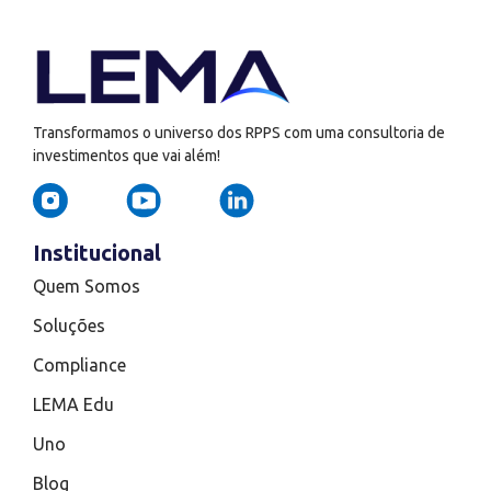
Transformamos o universo dos RPPS com uma consultoria de
investimentos que vai além!
Institucional
Quem Somos
Soluções
Compliance
LEMA Edu
Uno
Blog