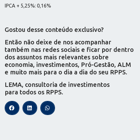
IPCA + 5,25%: 0,16%
Gostou desse conteúdo exclusivo?
Então não deixe de nos acompanhar
também nas redes sociais e ficar por dentro
dos assuntos mais relevantes sobre
economia, investimentos, Pró-Gestão, ALM
e muito mais para o dia a dia do seu RPPS.
LEMA, consultoria de investimentos
para todos os RPPS.