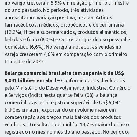
no varejo cresceram 5,9% em relação primeiro trimestre
do ano passado. No período, três atividades
apresentaram variação positiva, a saber: Artigos
farmacêuticos, médicos, ortopédicos e de perfumaria
(12,2%), Hiper e supermercados, produtos alimentícios,
bebidas e fumo (8,0%) e Outros artigos de uso pessoal e
doméstico (6,6%). No varejo ampliado, as vendas no
varejo cresceram 4,6% em comparação com o primeiro
trimestre de 2023.
Balança comercial brasileira tem superávit de US$
9,041 bilhões em abril –
Conforme dados divulgados
pelo Ministério do Desenvolvimento, Indústria, Comércio
e Serviços (Mdic) nesta quarta-feira (08), a balança
comercial brasileira registrou superávit de US$ 9,041
bilhões em abril, exportando um volume maior em
compensação aos preços mais baixos dos produtos
vendidos. O resultado de abril foi 13,7% maior do que o
registrado no mesmo mês do ano passado. No período,