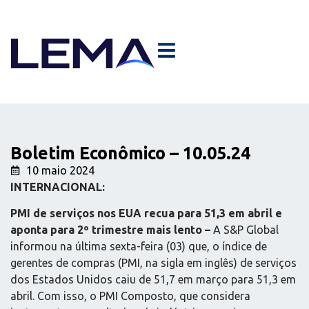
Boletim Econômico – 10.05.24
10 maio 2024
INTERNACIONAL:
PMI de serviços nos EUA recua para 51,3 em abril e
aponta para 2º trimestre mais lento –
A S&P Global
informou na última sexta-feira (03) que, o índice de
gerentes de compras (PMI, na sigla em inglês) de serviços
dos Estados Unidos caiu de 51,7 em março para 51,3 em
abril. Com isso, o PMI Composto, que considera