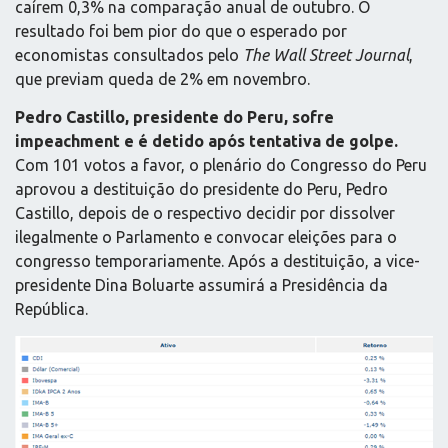
caírem 0,3% na comparação anual de outubro. O
resultado foi bem pior do que o esperado por
economistas consultados pelo
The Wall Street Journal
,
que previam queda de 2% em novembro.
Pedro Castillo, presidente do Peru, sofre
impeachment e é detido após tentativa de golpe.
Com 101 votos a favor, o plenário do Congresso do Peru
aprovou a destituição do presidente do Peru, Pedro
Castillo, depois de o respectivo decidir por dissolver
ilegalmente o Parlamento e convocar eleições para o
congresso temporariamente. Após a destituição, a vice-
presidente Dina Boluarte assumirá a Presidência da
República.