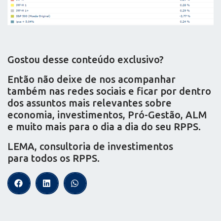
Gostou desse conteúdo exclusivo?
Então não deixe de nos acompanhar
também nas redes sociais e ficar por dentro
dos assuntos mais relevantes sobre
economia, investimentos, Pró-Gestão, ALM
e muito mais para o dia a dia do seu RPPS.
LEMA, consultoria de investimentos
para todos os RPPS.