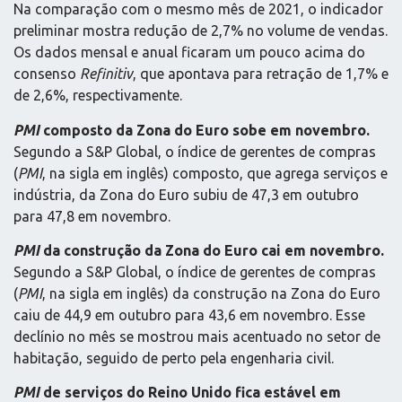
Na comparação com o mesmo mês de 2021, o indicador
preliminar mostra redução de 2,7% no volume de vendas.
Os dados mensal e anual ficaram um pouco acima do
consenso
Refinitiv
, que apontava para retração de 1,7% e
de 2,6%, respectivamente.
PMI
composto da Zona do Euro sobe em novembro.
Segundo a S&P Global, o índice de gerentes de compras
(
PMI
, na sigla em inglês) composto, que agrega serviços e
indústria, da Zona do Euro subiu de 47,3 em outubro
para 47,8 em novembro.
PMI
da construção da Zona do Euro cai em novembro.
Segundo a S&P Global, o índice de gerentes de compras
(
PMI
, na sigla em inglês) da construção na Zona do Euro
caiu de 44,9 em outubro para 43,6 em novembro. Esse
declínio no mês se mostrou mais acentuado no setor de
habitação, seguido de perto pela engenharia civil.
PMI
de serviços do Reino Unido fica estável em