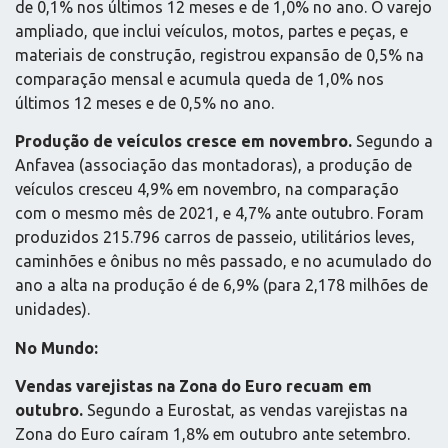
de 0,1% nos últimos 12 meses e de 1,0% no ano. O varejo
ampliado, que inclui veículos, motos, partes e peças, e
materiais de construção, registrou expansão de 0,5% na
comparação mensal e acumula queda de 1,0% nos
últimos 12 meses e de 0,5% no ano.
Produção de veículos cresce em novembro.
Segundo a
Anfavea (associação das montadoras), a produção de
veículos cresceu 4,9% em novembro, na comparação
com o mesmo mês de 2021, e 4,7% ante outubro. Foram
produzidos 215.796 carros de passeio, utilitários leves,
caminhões e ônibus no mês passado, e no acumulado do
ano a alta na produção é de 6,9% (para 2,178 milhões de
unidades).
No Mundo:
Vendas varejistas na Zona do Euro recuam em
outubro.
Segundo a Eurostat, as vendas varejistas na
Zona do Euro caíram 1,8% em outubro ante setembro.