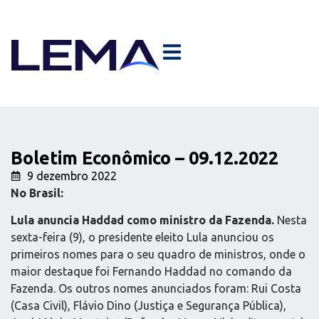
Boletim Econômico – 09.12.2022
9 dezembro 2022
No Brasil:
Lula anuncia Haddad como ministro da Fazenda.
Nesta
sexta-feira (9), o presidente eleito Lula anunciou os
primeiros nomes para o seu quadro de ministros, onde o
maior destaque foi Fernando Haddad no comando da
Fazenda. Os outros nomes anunciados foram: Rui Costa
(Casa Civil), Flávio Dino (Justiça e Segurança Pública),