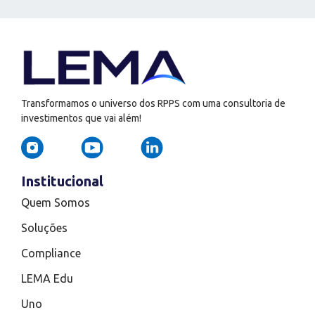
Transformamos o universo dos RPPS com uma consultoria de
investimentos que vai além!
Institucional
Quem Somos
Soluções
Compliance
LEMA Edu
Uno