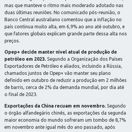
mas que manteve o ritmo mais moderado adotado nas
duas últimas reuniões. No comunicado pós-reunião, o
Banco Central australiano comentou que a inflação no
país continua muito alta, em 6,9% ao ano até outubro, e
que fatores globais explicam grande parte dessa alta nos
preços.
Opep+ decide manter nível atual de produção de
petróleo em 2023.
Segundo a Organização dos Países
Exportadores de Petróleo e aliados, incluindo a Rússia,
chamados juntos de Opep+ vão manter seu plano
definido em outubro de reduzir a produção em 2 milhões
de barris, cerca de 2% da demanda mundial, por dia até
o final de 2023.
Exportações da China recuam em novembro.
Segundo
o órgão alfandegário chinês, as exportações da segunda
maior economia do mundo sofreram um tombo de 8,7%
em novembro ante igual mês do ano passado, após