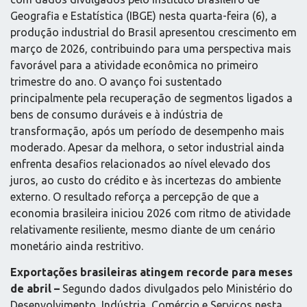
Geografia e Estatística (IBGE) nesta quarta-feira (6), a
produção industrial do Brasil apresentou crescimento em
março de 2026, contribuindo para uma perspectiva mais
favorável para a atividade econômica no primeiro
trimestre do ano. O avanço foi sustentado
principalmente pela recuperação de segmentos ligados a
bens de consumo duráveis e à indústria de
transformação, após um período de desempenho mais
moderado. Apesar da melhora, o setor industrial ainda
enfrenta desafios relacionados ao nível elevado dos
juros, ao custo do crédito e às incertezas do ambiente
externo. O resultado reforça a percepção de que a
economia brasileira iniciou 2026 com ritmo de atividade
relativamente resiliente, mesmo diante de um cenário
monetário ainda restritivo.
Exportações brasileiras atingem recorde para meses
de abril –
Segundo dados divulgados pelo Ministério do
Desenvolvimento, Indústria, Comércio e Serviços nesta