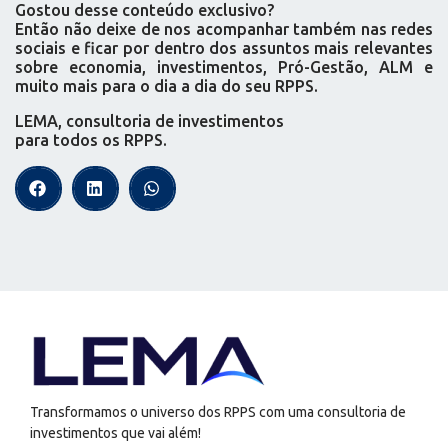
Gostou desse conteúdo exclusivo?
Então não deixe de nos acompanhar também nas redes
sociais e ficar por dentro dos assuntos mais relevantes
sobre economia, investimentos, Pró-Gestão, ALM e
muito mais para o dia a dia do seu RPPS.
LEMA, consultoria de investimentos
para todos os RPPS.
Transformamos o universo dos RPPS com uma consultoria de
investimentos que vai além!