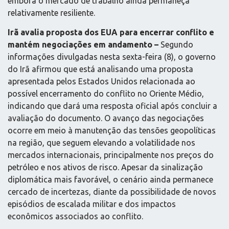
embora o mercado de trabalho ainda permaneça
relativamente resiliente.
Irã avalia proposta dos EUA para encerrar conflito e
mantém negociações em andamento –
Segundo
informações divulgadas nesta sexta-feira (8), o governo
do Irã afirmou que está analisando uma proposta
apresentada pelos Estados Unidos relacionada ao
possível encerramento do conflito no Oriente Médio,
indicando que dará uma resposta oficial após concluir a
avaliação do documento. O avanço das negociações
ocorre em meio à manutenção das tensões geopolíticas
na região, que seguem elevando a volatilidade nos
mercados internacionais, principalmente nos preços do
petróleo e nos ativos de risco. Apesar da sinalização
diplomática mais favorável, o cenário ainda permanece
cercado de incertezas, diante da possibilidade de novos
episódios de escalada militar e dos impactos
econômicos associados ao conflito.