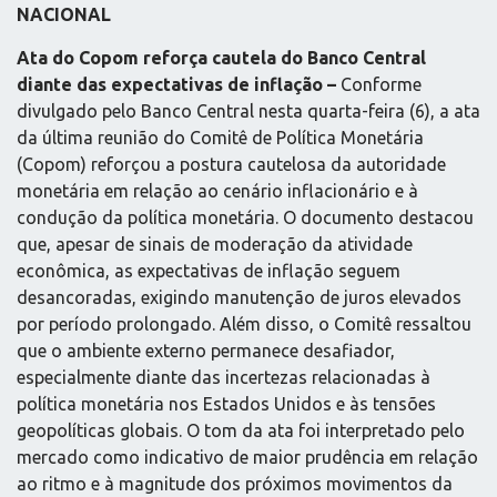
NACIONAL
Ata do Copom reforça cautela do Banco Central
diante das expectativas de inflação –
Conforme
divulgado pelo Banco Central nesta quarta-feira (6), a ata
da última reunião do Comitê de Política Monetária
(Copom) reforçou a postura cautelosa da autoridade
monetária em relação ao cenário inflacionário e à
condução da política monetária. O documento destacou
que, apesar de sinais de moderação da atividade
econômica, as expectativas de inflação seguem
desancoradas, exigindo manutenção de juros elevados
por período prolongado. Além disso, o Comitê ressaltou
que o ambiente externo permanece desafiador,
especialmente diante das incertezas relacionadas à
política monetária nos Estados Unidos e às tensões
geopolíticas globais. O tom da ata foi interpretado pelo
mercado como indicativo de maior prudência em relação
ao ritmo e à magnitude dos próximos movimentos da