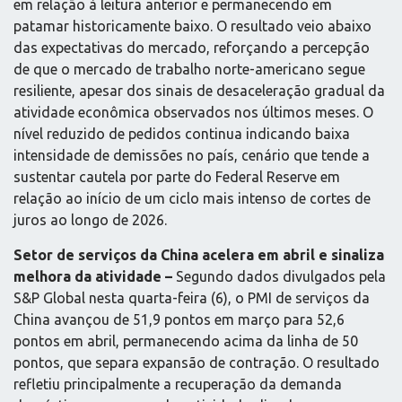
em relação à leitura anterior e permanecendo em
patamar historicamente baixo. O resultado veio abaixo
das expectativas do mercado, reforçando a percepção
de que o mercado de trabalho norte-americano segue
resiliente, apesar dos sinais de desaceleração gradual da
atividade econômica observados nos últimos meses. O
nível reduzido de pedidos continua indicando baixa
intensidade de demissões no país, cenário que tende a
sustentar cautela por parte do Federal Reserve em
relação ao início de um ciclo mais intenso de cortes de
juros ao longo de 2026.
Setor de serviços da China acelera em abril e sinaliza
melhora da atividade –
Segundo dados divulgados pela
S&P Global nesta quarta-feira (6), o PMI de serviços da
China avançou de 51,9 pontos em março para 52,6
pontos em abril, permanecendo acima da linha de 50
pontos, que separa expansão de contração. O resultado
refletiu principalmente a recuperação da demanda