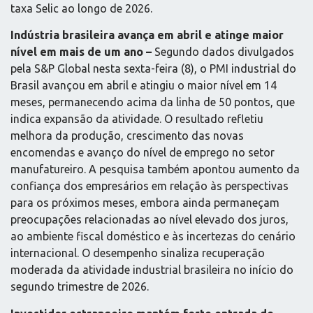
taxa Selic ao longo de 2026.
Indústria brasileira avança em abril e atinge maior
nível em mais de um ano –
Segundo dados divulgados
pela S&P Global nesta sexta-feira (8), o PMI industrial do
Brasil avançou em abril e atingiu o maior nível em 14
meses, permanecendo acima da linha de 50 pontos, que
indica expansão da atividade. O resultado refletiu
melhora da produção, crescimento das novas
encomendas e avanço do nível de emprego no setor
manufatureiro. A pesquisa também apontou aumento da
confiança dos empresários em relação às perspectivas
para os próximos meses, embora ainda permaneçam
preocupações relacionadas ao nível elevado dos juros,
ao ambiente fiscal doméstico e às incertezas do cenário
internacional. O desempenho sinaliza recuperação
moderada da atividade industrial brasileira no início do
segundo trimestre de 2026.