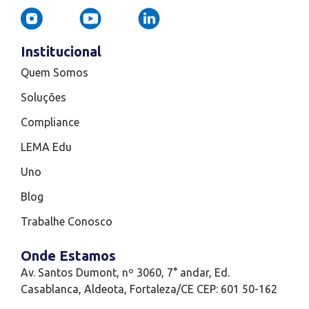
Institucional
Quem Somos
Soluções
Compliance
LEMA Edu
Uno
Blog
Trabalhe Conosco
Onde Estamos
Av. Santos Dumont, nº 3060, 7° andar, Ed.
Casablanca, Aldeota, Fortaleza/CE CEP: 601 50-162