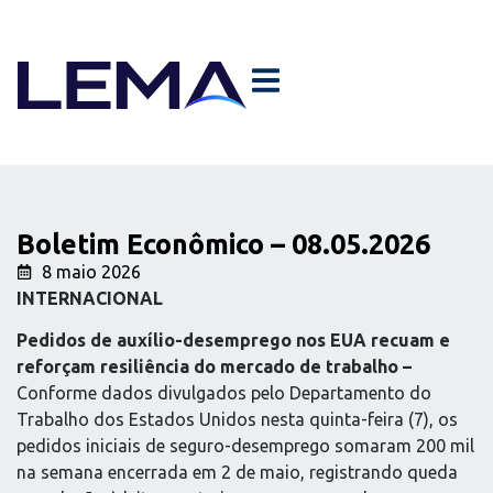
Boletim Econômico – 08.05.2026
8 maio 2026
INTERNACIONAL
Pedidos de auxílio-desemprego nos EUA recuam e
reforçam resiliência do mercado de trabalho –
Conforme dados divulgados pelo Departamento do
Trabalho dos Estados Unidos nesta quinta-feira (7), os
pedidos iniciais de seguro-desemprego somaram 200 mil
na semana encerrada em 2 de maio, registrando queda