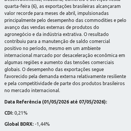
quarta-feira (6), as exportações brasileiras alcançaram
valor recorde para meses de abril, impulsionadas
principalmente pelo desempenho das commodities e pelo
avanço das vendas externas de produtos do
agronegócio e da indústria extrativa. O resultado
contribuiu para a manutenção de saldo comercial
positivo no período, mesmo em um ambiente
internacional marcado por desaceleração econômica em
algumas regiões e aumento das tensões comerciais
globais. O desempenho das exportações segue
favorecido pela demanda externa relativamente resiliente
e pela competitividade de parte dos produtos brasileiros
no mercado internacional.
Data Referência (01/05/2026 até 07/05/2026):
CDI:
0,21%
Global BDRX:
-1,44%