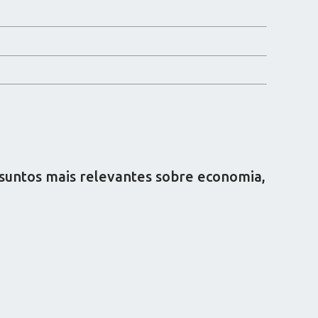
ssuntos mais relevantes sobre economia,