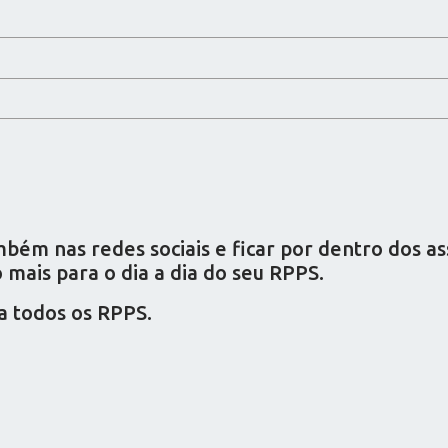
ém nas redes sociais e ficar por dentro dos a
mais para o dia a dia do seu RPPS.
a todos os RPPS.