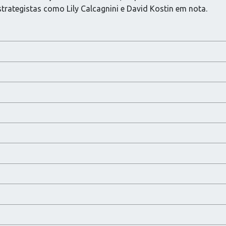
strategistas como Lily Calcagnini e David Kostin em nota.