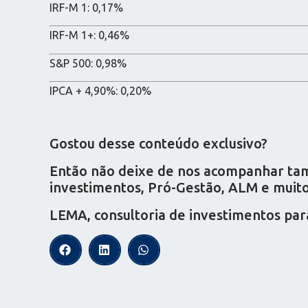
IRF-M 1: 0,17%
IRF-M 1+: 0,46%
S&P 500: 0,98%
IPCA + 4,90%: 0,20%
Gostou desse conteúdo exclusivo?
Então não deixe de nos acompanhar tamb
investimentos, Pró-Gestão, ALM e muito 
LEMA, consultoria de investimentos par