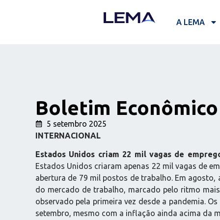
A LEMA
Boletim Econômico 
5 setembro 2025
INTERNACIONAL
Estados Unidos criam 22 mil vagas de empre
Estados Unidos criaram apenas 22 mil vagas de emp
abertura de 79 mil postos de trabalho. Em agosto,
do mercado de trabalho, marcado pelo ritmo mais
observado pela primeira vez desde a pandemia. Os 
setembro, mesmo com a inflação ainda acima da m