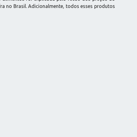
fra no Brasil. Adicionalmente, todos esses produtos