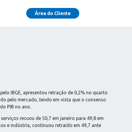
Área do Cliente
) pelo IBGE, apresentou retração de 0,2% no quarto
erado pelo mercado, tendo em vista que o consenso
do PIB no ano.
serviços recuou de 50,7 em janeiro para 49,8 em
os e indústria, continuou retraído em 49,7 ante