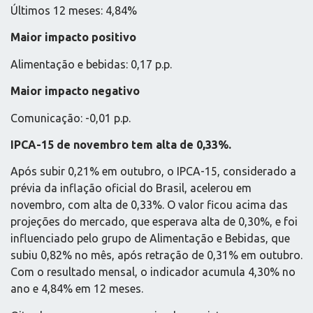
Últimos 12 meses: 4,84%
Maior impacto positivo
Alimentação e bebidas: 0,17 p.p.
Maior impacto negativo
Comunicação: -0,01 p.p.
IPCA-15 de novembro tem alta de 0,33%.
Após subir 0,21% em outubro, o IPCA-15, considerado a
prévia da inflação oficial do Brasil, acelerou em
novembro, com alta de 0,33%. O valor ficou acima das
projeções do mercado, que esperava alta de 0,30%, e foi
influenciado pelo grupo de Alimentação e Bebidas, que
subiu 0,82% no mês, após retração de 0,31% em outubro.
Com o resultado mensal, o indicador acumula 4,30% no
ano e 4,84% em 12 meses.