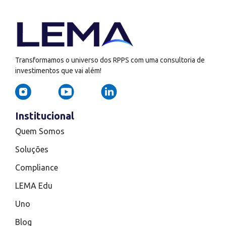
Transformamos o universo dos RPPS com uma consultoria de
investimentos que vai além!
Institucional
Quem Somos
Soluções
Compliance
LEMA Edu
Uno
Blog