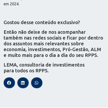
em 2024.
Gostou desse conteúdo exclusivo?
Então não deixe de nos acompanhar
também nas redes sociais e ficar por dentro
dos assuntos mais relevantes sobre
economia, investimentos, Pró-Gestão, ALM
e muito mais para o dia a dia do seu RPPS.
LEMA, consultoria de investimentos
para todos os RPPS.