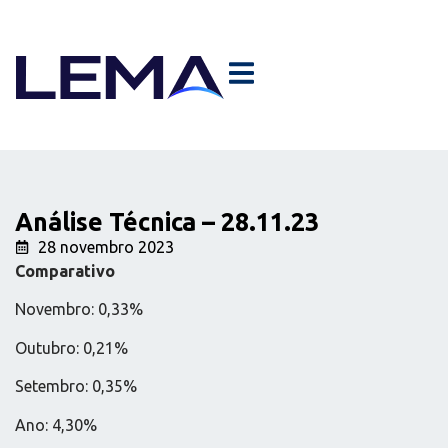
Análise Técnica – 28.11.23
28 novembro 2023
Comparativo
Novembro: 0,33%
Outubro: 0,21%
Setembro: 0,35%
Ano: 4,30%