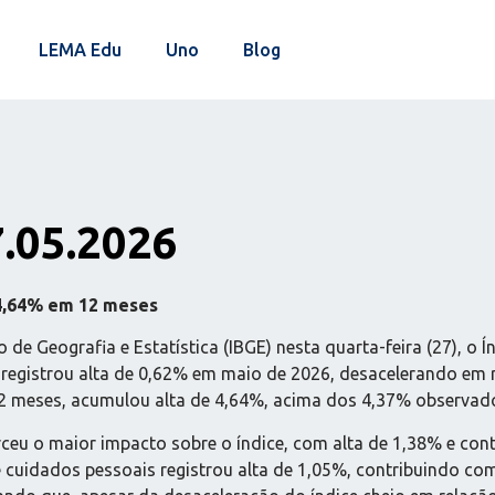
LEMA Edu
Uno
Blog
7.05.2026
 4,64% em 12 meses
o de Geografia e Estatística (IBGE) nesta quarta-feira (27), 
l, registrou alta de 0,62% em maio de 2026, desacelerando em 
2 meses, acumulou alta de 4,64%, acima dos 4,37% observad
ceu o maior impacto sobre o índice, com alta de 1,38% e cont
 cuidados pessoais registrou alta de 1,05%, contribuindo com