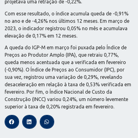
projetava uma retração de -0,22%.
Com esse resultado, o índice acumula queda de -0,91%
no ano e de -4,26% nos últimos 12 meses. Em março de
2023, o indicador registrou 0,05% no mês e acumulava
elevação de 0,17% em 12 meses.
A queda do IGP-M em março foi puxada pelo Índice de
Preços ao Produtor Amplo (IPA), que retraiu 0,77%,
queda menos acentuada que a verificada em fevereiro
(-0,90%). O Índice de Preços ao Consumidor (IPC), por
sua vez, registrou uma variação de 0,29%, revelando
desaceleração em relação à taxa de 0,53% verificada em
fevereiro. Por fim, o Índice Nacional de Custo da
Construção (INCC) variou 0,24%, um número levemente
superior à taxa de 0,20% registrada em fevereiro.