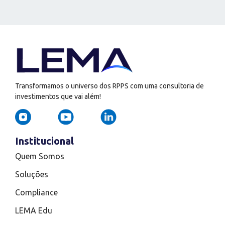
Transformamos o universo dos RPPS com uma consultoria de
investimentos que vai além!
Institucional
Quem Somos
Soluções
Compliance
LEMA Edu