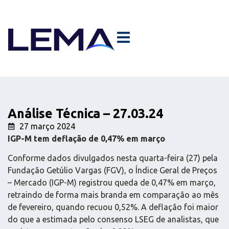
Análise Técnica – 27.03.24
27 março 2024
IGP-M tem deflação de 0,47% em março
Conforme dados divulgados nesta quarta-feira (27) pela
Fundação Getúlio Vargas (FGV), o Índice Geral de Preços
– Mercado (IGP-M) registrou queda de 0,47% em março,
retraindo de forma mais branda em comparação ao mês
de fevereiro, quando recuou 0,52%. A deflação foi maior
do que a estimada pelo consenso LSEG de analistas, que