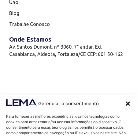
Uno
Blog
Trabalhe Conosco
Onde Estamos
Av. Santos Dumont, nº 3060, 7° andar, Ed.
Casablanca, Aldeota, Fortaleza/CE CEP: 601 50-162
Gerenciar o consentimento
Para fornecer as melhores experiências, usamos tecnologias como
cookies para armazenar e/ou acessar informações do dispositivo. O
consentimento para essas tecnologias nos permitirá processar dados
como comportamento de navegação ou IDs exclusivos neste site. Não
Contatos