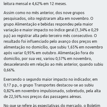
leitura mensal e 4,62% em 12 meses.
Assim como no mês anterior, dos nove grupos
pesquisados, oito registraram alta em novembro. O
grupo Alimentação e bebidas respondeu pela maior
variação e maior impacto no índice geral (1,34% e 0,29
p.p.) ao registrar alta pelo terceiro mês consecutivo. O
resultado foi influenciado pelo avanço dos preços em
alimentação no domicílio, que subiu 1,65% em novembro
após variar 0,95% em outubro. Alimentação fora do
domicílio, por sua vez, variou 0,57% em novembro,
desacelerando em relação ao mês anterior, quando subiu
0,66%.
Exercendo o segundo maior impacto no indicador, em
0,17 p.p., o grupo Transportes destacou-se ao subiu
0,82% em novembro impulsionado, sobretudo, pela alta
de 22,56% nos preços das passagens aéreas.
No que se refere às expectativas do mercado, o Boletim