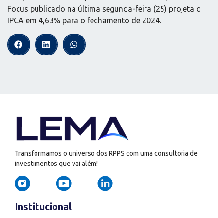
Focus publicado na última segunda-feira (25) projeta o
IPCA em 4,63% para o fechamento de 2024.
Transformamos o universo dos RPPS com uma consultoria de
investimentos que vai além!
Institucional