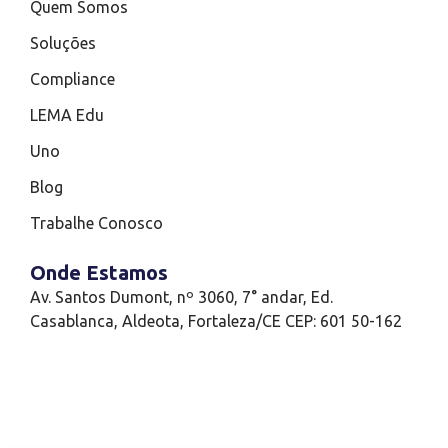
Quem Somos
Soluções
Compliance
LEMA Edu
Uno
Blog
Trabalhe Conosco
Onde Estamos
Av. Santos Dumont, nº 3060, 7° andar, Ed.
Casablanca, Aldeota, Fortaleza/CE CEP: 601 50-162