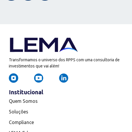
Transformamos o universo dos RPPS com uma consultoria de
investimentos que vai além!
Institucional
Quem Somos
Soluções
Compliance