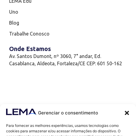
LEMA Edu
Uno
Blog
Trabalhe Conosco
Onde Estamos
Av. Santos Dumont, nº 3060, 7° andar, Ed.
Casablanca, Aldeota, Fortaleza/CE CEP: 601 50-162
Gerenciar o consentimento
Para fornecer as melhores experiências, usamos tecnologias como
cookies para armazenar e/ou acessar informações do dispositivo. O