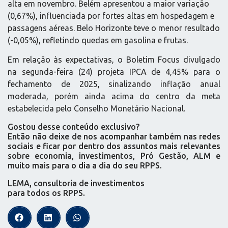
alta em novembro. Belém apresentou a maior variação
(0,67%), influenciada por fortes altas em hospedagem e
passagens aéreas. Belo Horizonte teve o menor resultado
(-0,05%), refletindo quedas em gasolina e frutas.
Em relação às expectativas, o Boletim Focus divulgado
na segunda-feira (24) projeta IPCA de 4,45% para o
fechamento de 2025, sinalizando inflação anual
moderada, porém ainda acima do centro da meta
estabelecida pelo Conselho Monetário Nacional.
Gostou desse conteúdo exclusivo?
Então não deixe de nos acompanhar também nas redes
sociais e ficar por dentro dos assuntos mais relevantes
sobre economia, investimentos, Pró Gestão, ALM e
muito mais para o dia a dia do seu RPPS.
LEMA, consultoria de investimentos
para todos os RPPS.