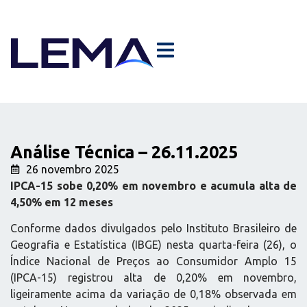
Análise Técnica – 26.11.2025
26 novembro 2025
IPCA-15 sobe 0,20% em novembro e acumula alta de
4,50% em 12 meses
Conforme dados divulgados pelo Instituto Brasileiro de
Geografia e Estatística (IBGE) nesta quarta-feira (26), o
Índice Nacional de Preços ao Consumidor Amplo 15
(IPCA-15) registrou alta de 0,20% em novembro,
ligeiramente acima da variação de 0,18% observada em