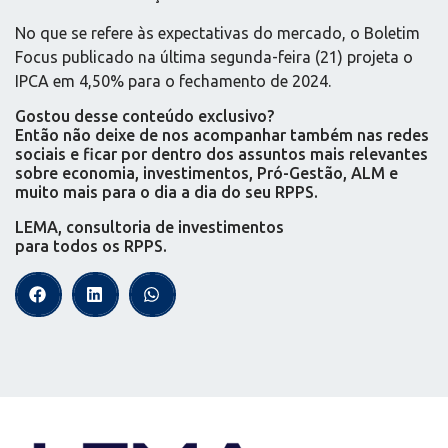
No que se refere às expectativas do mercado, o Boletim
Focus publicado na última segunda-feira (21) projeta o
IPCA em 4,50% para o fechamento de 2024.
Gostou desse conteúdo exclusivo?
Então não deixe de nos acompanhar também nas redes
sociais e ficar por dentro dos assuntos mais relevantes
sobre economia, investimentos, Pró-Gestão, ALM e
muito mais para o dia a dia do seu RPPS.
LEMA, consultoria de investimentos
para todos os RPPS.