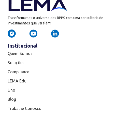
Transformamos o universo dos RPPS com uma consultoria de
investimentos que vai além!
Institucional
Quem Somos
Soluções
Compliance
LEMA Edu
Uno
Blog
Trabalhe Conosco