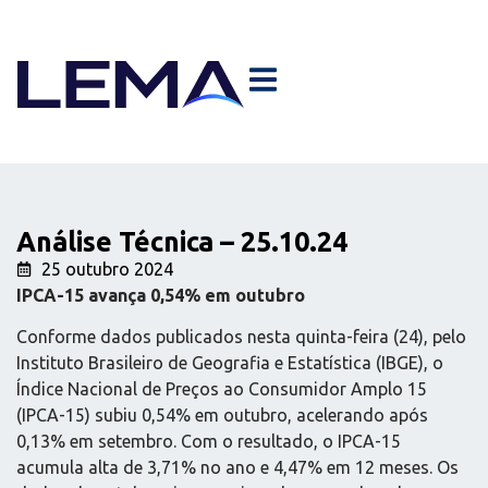
Análise Técnica – 25.10.24
25 outubro 2024
IPCA-15 avança 0,54% em outubro
Conforme dados publicados nesta quinta-feira (24), pelo
Instituto Brasileiro de Geografia e Estatística (IBGE), o
Índice Nacional de Preços ao Consumidor Amplo 15
(IPCA-15) subiu 0,54% em outubro, acelerando após
0,13% em setembro. Com o resultado, o IPCA-15
acumula alta de 3,71% no ano e 4,47% em 12 meses. Os