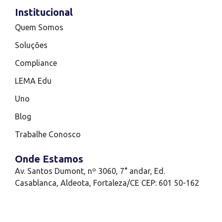
Institucional
Quem Somos
Soluções
Compliance
LEMA Edu
Uno
Blog
Trabalhe Conosco
Onde Estamos
Av. Santos Dumont, nº 3060, 7° andar, Ed.
Casablanca, Aldeota, Fortaleza/CE CEP: 601 50-162