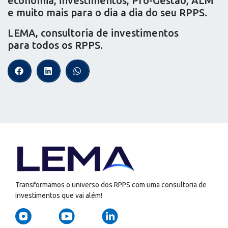
economia, investimentos, Pró-Gestão, ALM
e muito mais para o dia a dia do seu RPPS.
LEMA, consultoria de investimentos
para todos os RPPS.
Transformamos o universo dos RPPS com uma consultoria de
investimentos que vai além!