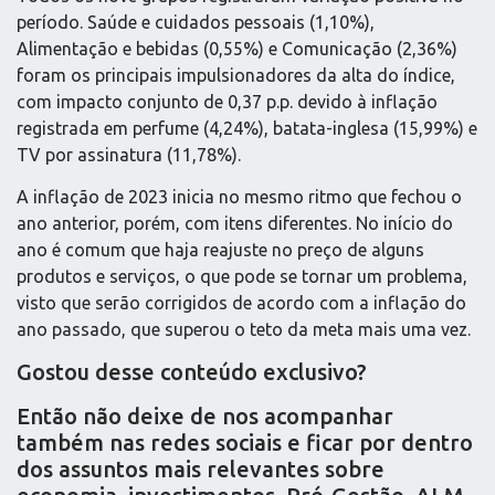
período. Saúde e cuidados pessoais (1,10%),
Alimentação e bebidas (0,55%) e Comunicação (2,36%)
foram os principais impulsionadores da alta do índice,
com impacto conjunto de 0,37 p.p. devido à inflação
registrada em perfume (4,24%), batata-inglesa (15,99%) e
TV por assinatura (11,78%).
A inflação de 2023 inicia no mesmo ritmo que fechou o
ano anterior, porém, com itens diferentes. No início do
ano é comum que haja reajuste no preço de alguns
produtos e serviços, o que pode se tornar um problema,
visto que serão corrigidos de acordo com a inflação do
ano passado, que superou o teto da meta mais uma vez.
Gostou desse conteúdo exclusivo?
Então não deixe de nos acompanhar
também nas redes sociais e ficar por dentro
dos assuntos mais relevantes sobre