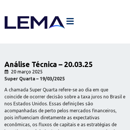
Análise Técnica – 20.03.25
20 março 2025
Super Quarta – 19/03/2025
A chamada Super Quarta refere-se ao dia em que
coincide de ocorrer decisão sobre a taxa juros no Brasil e
nos Estados Unidos. Essas definições são
acompanhadas de perto pelos mercados financeiros,
pois influenciam diretamente as expectativas
econômicas, os fluxos de capitais e as estratégias de