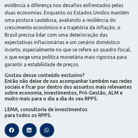
evidência a diferença nos desafios enfrentados pelas
duas economias. Enquanto os Estados Unidos mantêm
uma postura cautelosa, avaliando a resiliência do
crescimento econômico e a trajetória da inflação, o
Brasil precisa lidar com uma deterioração das
expectativas inflacionárias e um cenário doméstico
incerto, especialmente no que se refere ao quadro fiscal,
o que exige uma política monetária mais rigorosa para
garantir a estabilidade de preços.
Gostou desse conteúdo exclusivo?
Então não deixe de nos acompanhar também nas redes
sociais e ficar por dentro dos assuntos mais relevantes
sobre economia, investimentos, Pró-Gestão, ALM e
muito mais para o dia a dia do seu RPPS.
LEMA, consultoria de investimentos
para todos os RPPS.