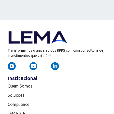
Transformamos o universo dos RPPS com uma consultoria de
investimentos que vai além!
Institucional
Quem Somos
Soluções
Compliance
LEMA Edu