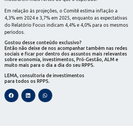
Em relação às projeções, o Comitê estima inflação a
4,3% em 2024 e 3,7% em 2025, enquanto as expectativas
do Relatório Focus indicam 4,4% e 4,0% para os mesmos
períodos.
Gostou desse conteúdo exclusivo?
Então não deixe de nos acompanhar também nas redes
sociais e ficar por dentro dos assuntos mais relevantes
sobre economia, investimentos, Pró-Gestão, ALM e
muito mais para o dia a dia do seu RPPS.
LEMA, consultoria de investimentos
para todos os RPPS.