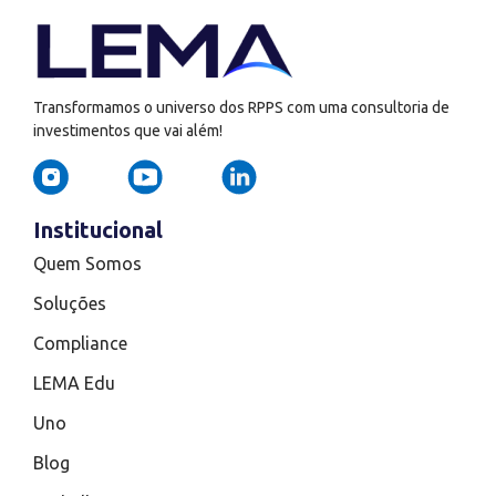
Transformamos o universo dos RPPS com uma consultoria de
investimentos que vai além!
Institucional
Quem Somos
Soluções
Compliance
LEMA Edu
Uno
Blog