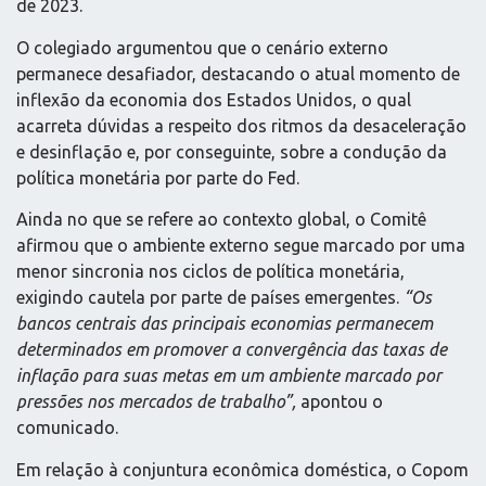
de 2023.
O colegiado argumentou que o cenário externo
permanece desafiador, destacando o atual momento de
inflexão da economia dos Estados Unidos, o qual
acarreta dúvidas a respeito dos ritmos da desaceleração
e desinflação e, por conseguinte, sobre a condução da
política monetária por parte do Fed.
Ainda no que se refere ao contexto global, o Comitê
afirmou que o ambiente externo segue marcado por uma
menor sincronia nos ciclos de política monetária,
exigindo cautela por parte de países emergentes.
“Os
bancos centrais das principais economias permanecem
determinados em promover a convergência das taxas de
inflação para suas metas em um ambiente marcado por
pressões nos mercados de trabalho”,
apontou o
comunicado.
Em relação à conjuntura econômica doméstica, o Copom