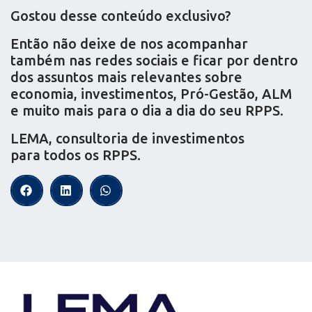
Gostou desse conteúdo exclusivo?
Então não deixe de nos acompanhar
também nas redes sociais e ficar por dentro
dos assuntos mais relevantes sobre
economia, investimentos, Pró-Gestão, ALM
e muito mais para o dia a dia do seu RPPS.
LEMA, consultoria de investimentos
para todos os RPPS.