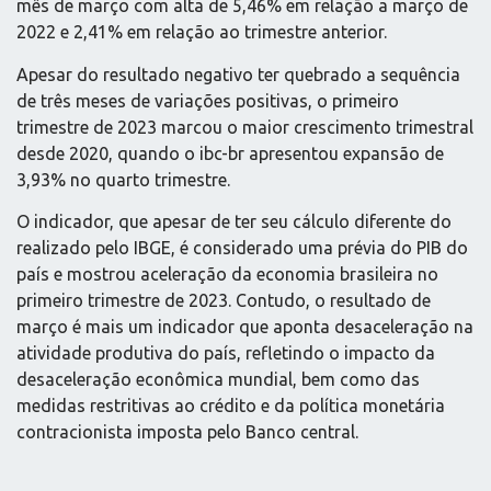
mês de março com alta de 5,46% em relação a março de
2022 e 2,41% em relação ao trimestre anterior.
Apesar do resultado negativo ter quebrado a sequência
de três meses de variações positivas, o primeiro
trimestre de 2023 marcou o maior crescimento trimestral
desde 2020, quando o ibc-br apresentou expansão de
3,93% no quarto trimestre.
O indicador, que apesar de ter seu cálculo diferente do
realizado pelo IBGE, é considerado uma prévia do PIB do
país e mostrou aceleração da economia brasileira no
primeiro trimestre de 2023. Contudo, o resultado de
março é mais um indicador que aponta desaceleração na
atividade produtiva do país, refletindo o impacto da
desaceleração econômica mundial, bem como das
medidas restritivas ao crédito e da política monetária
contracionista imposta pelo Banco central.