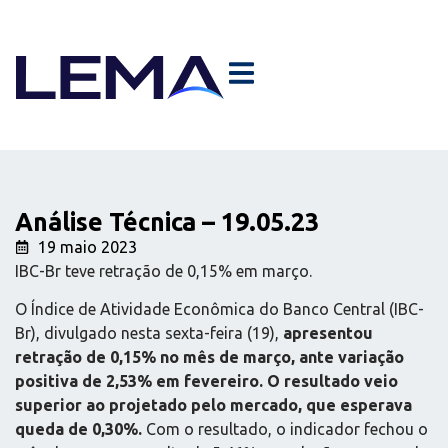
Análise Técnica – 19.05.23
19 maio 2023
IBC-Br teve retração de 0,15% em março.
O Índice de Atividade Econômica do Banco Central (IBC-
Br), divulgado nesta sexta-feira (19),
apresentou
retração de 0,15% no mês de março, ante variação
positiva de 2,53% em fevereiro. O resultado veio
superior ao projetado pelo mercado, que esperava
queda de 0,30%.
Com o resultado, o indicador fechou o