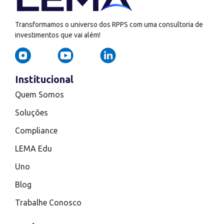
Transformamos o universo dos RPPS com uma consultoria de
investimentos que vai além!
Institucional
Quem Somos
Soluções
Compliance
LEMA Edu
Uno
Blog
Trabalhe Conosco