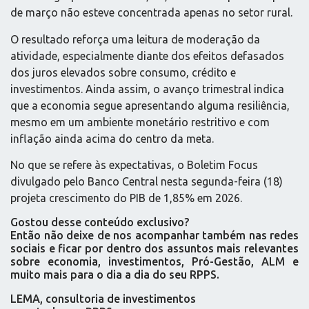
de março não esteve concentrada apenas no setor rural.
O resultado reforça uma leitura de moderação da
atividade, especialmente diante dos efeitos defasados
dos juros elevados sobre consumo, crédito e
investimentos. Ainda assim, o avanço trimestral indica
que a economia segue apresentando alguma resiliência,
mesmo em um ambiente monetário restritivo e com
inflação ainda acima do centro da meta.
No que se refere às expectativas, o Boletim Focus
divulgado pelo Banco Central nesta segunda-feira (18)
projeta crescimento do PIB de 1,85% em 2026.
Gostou desse conteúdo exclusivo?
Então não deixe de nos acompanhar também nas redes
sociais e ficar por dentro dos assuntos mais relevantes
sobre economia, investimentos, Pró-Gestão, ALM e
muito mais para o dia a dia do seu RPPS.
LEMA, consultoria de investimentos