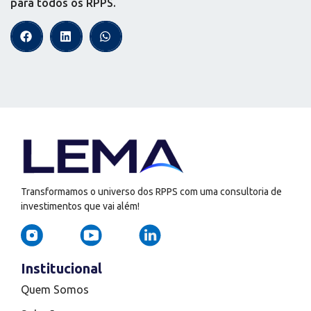
para todos os RPPS.
Transformamos o universo dos RPPS com uma consultoria de
investimentos que vai além!
Institucional
Quem Somos