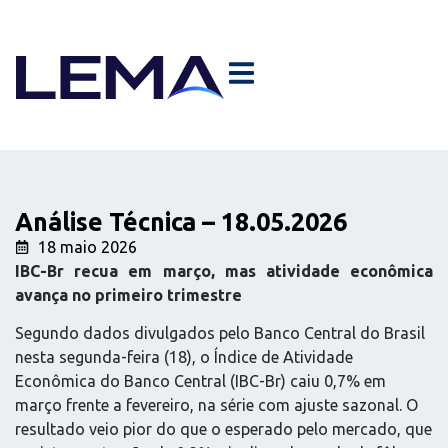
Análise Técnica – 18.05.2026
18 maio 2026
IBC-Br recua em março, mas atividade econômica
avança no primeiro trimestre
Segundo dados divulgados pelo Banco Central do Brasil
nesta segunda-feira (18), o Índice de Atividade
Econômica do Banco Central (IBC-Br) caiu 0,7% em
março frente a fevereiro, na série com ajuste sazonal. O
resultado veio pior do que o esperado pelo mercado, que