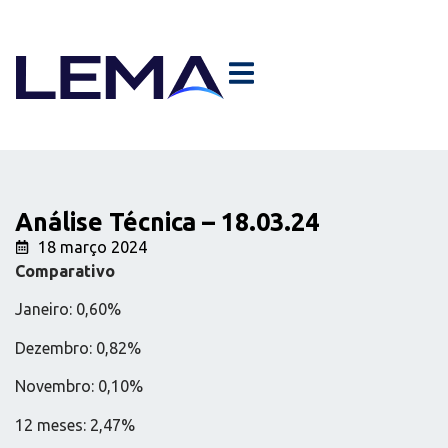
Análise Técnica – 18.03.24
18 março 2024
Comparativo
Janeiro: 0,60%
Dezembro: 0,82%
Novembro: 0,10%
12 meses: 2,47%