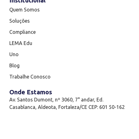
Institucional
Quem Somos
Soluções
Compliance
LEMA Edu
Uno
Blog
Trabalhe Conosco
Onde Estamos
Av. Santos Dumont, nº 3060, 7° andar, Ed.
Casablanca, Aldeota, Fortaleza/CE CEP: 601 50-162