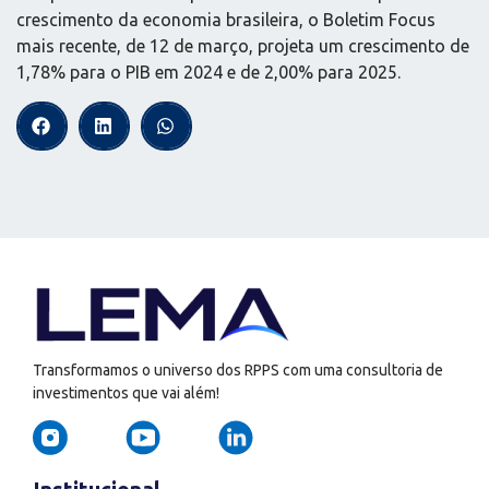
crescimento da economia brasileira, o Boletim Focus
mais recente, de 12 de março, projeta um crescimento de
1,78% para o PIB em 2024 e de 2,00% para 2025.
Transformamos o universo dos RPPS com uma consultoria de
investimentos que vai além!