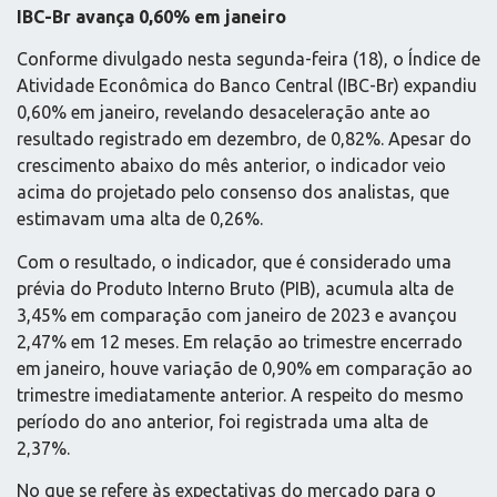
IBC-Br avança 0,60% em janeiro
Conforme divulgado nesta segunda-feira (18), o Índice de
Atividade Econômica do Banco Central (IBC-Br) expandiu
0,60% em janeiro, revelando desaceleração ante ao
resultado registrado em dezembro, de 0,82%. Apesar do
crescimento abaixo do mês anterior, o indicador veio
acima do projetado pelo consenso dos analistas, que
estimavam uma alta de 0,26%.
Com o resultado, o indicador, que é considerado uma
prévia do Produto Interno Bruto (PIB), acumula alta de
3,45% em comparação com janeiro de 2023 e avançou
2,47% em 12 meses. Em relação ao trimestre encerrado
em janeiro, houve variação de 0,90% em comparação ao
trimestre imediatamente anterior. A respeito do mesmo
período do ano anterior, foi registrada uma alta de
2,37%.
No que se refere às expectativas do mercado para o