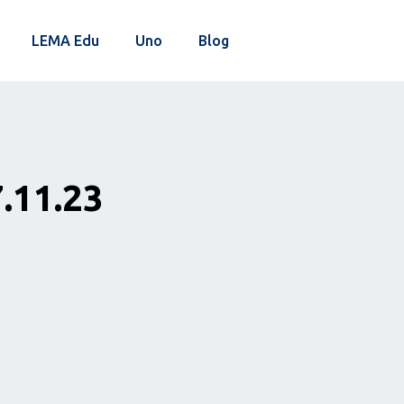
LEMA Edu
Uno
Blog
7.11.23