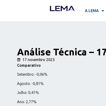
A LEMA
Análise Técnica – 1
17 novembro 2023
Comparativo
Setembro: -0,06%
Agosto: -0,81%
Julho: 0,41%
Ano: 2,77%