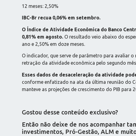
12 meses: 2,50%
IBC-Br recua 0,06% em setembro.
O Índice de Atividade Econômica do Banco Centra
0,81% em agosto.
O resultado veio abaixo do espe
ano e 2,50% em doze meses.
O indicador, que serve de parâmetro para avaliar 
retração da atividade econômica pelo segundo mês 
Esses dados de desaceleração da atividade podem
conforme enfatizado na ata da última reunião do C
manteve as projeções de crescimento do PIB para 
Gostou desse conteúdo exclusivo?
Então não deixe de nos acompanhar tamb
investimentos, Pró-Gestão, ALM e muito 