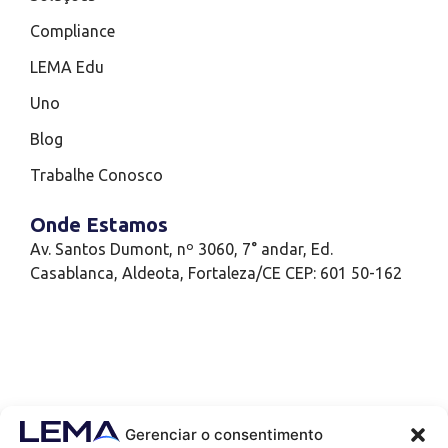
Compliance
LEMA Edu
Uno
Blog
Trabalhe Conosco
Onde Estamos
Av. Santos Dumont, nº 3060, 7° andar, Ed.
Casablanca, Aldeota, Fortaleza/CE CEP: 601 50-162
Gerenciar o consentimento