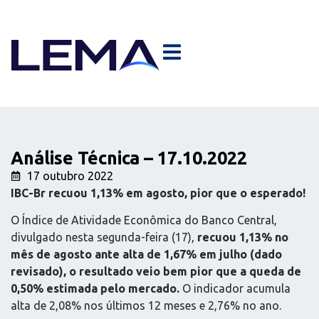
Análise Técnica – 17.10.2022
17 outubro 2022
IBC-Br recuou 1,13% em agosto, pior que o esperado!
O Índice de Atividade Econômica do Banco Central,
divulgado nesta segunda-feira (17),
recuou 1,13% no
mês de agosto ante alta de 1,67% em julho (dado
revisado), o resultado veio bem pior que a queda de
0,50% estimada pelo mercado.
O indicador acumula
alta de 2,08% nos últimos 12 meses e 2,76% no ano.