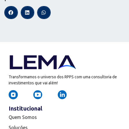
Transformamos o universo dos RPPS com uma consultoria de
investimentos que vai além!
Institucional
Quem Somos
Soluções