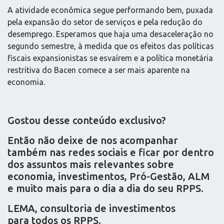
A atividade econômica segue performando bem, puxada
pela expansão do setor de serviços e pela redução do
desemprego. Esperamos que haja uma desaceleração no
segundo semestre, à medida que os efeitos das políticas
fiscais expansionistas se esvaírem e a política monetária
restritiva do Bacen comece a ser mais aparente na
economia.
Gostou desse conteúdo exclusivo?
Então não deixe de nos acompanhar
também nas redes sociais e ficar por dentro
dos assuntos mais relevantes sobre
economia, investimentos, Pró-Gestão, ALM
e muito mais para o dia a dia do seu RPPS.
LEMA, consultoria de investimentos
para todos os RPPS.