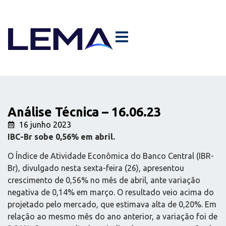
Análise Técnica – 16.06.23
16 junho 2023
IBC-Br sobe 0,56% em abril.
O Índice de Atividade Econômica do Banco Central (IBR-
Br), divulgado nesta sexta-feira (26), apresentou
crescimento de 0,56% no mês de abril, ante variação
negativa de 0,14% em março. O resultado veio acima do
projetado pelo mercado, que estimava alta de 0,20%. Em
relação ao mesmo mês do ano anterior, a variação foi de