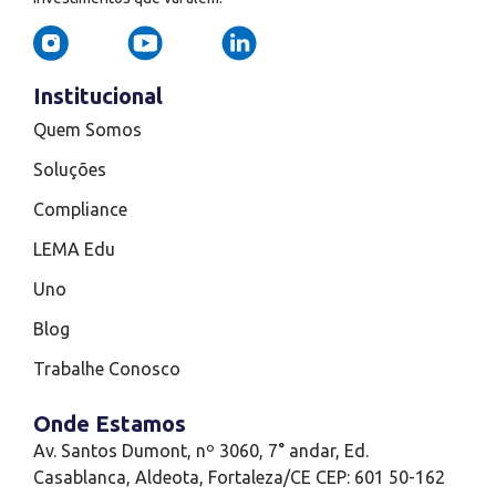
Institucional
Quem Somos
Soluções
Compliance
LEMA Edu
Uno
Blog
Trabalhe Conosco
Onde Estamos
Av. Santos Dumont, nº 3060, 7° andar, Ed.
Casablanca, Aldeota, Fortaleza/CE CEP: 601 50-162