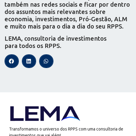
também nas redes sociais e ficar por dentro
dos assuntos mais relevantes sobre
economia, investimentos, Pró-Gestão, ALM
e muito mais para o dia a dia do seu RPPS.
LEMA, consultoria de investimentos
para todos os RPPS.
Transformamos o universo dos RPPS com uma consultoria de
investimentos que vai além!