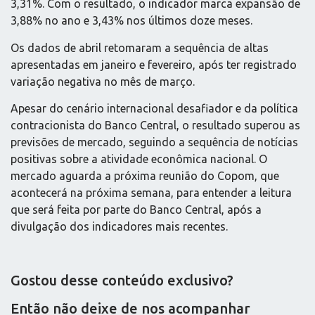
3,31%. Com o resultado, o indicador marca expansão de
3,88% no ano e 3,43% nos últimos doze meses.
Os dados de abril retomaram a sequência de altas
apresentadas em janeiro e fevereiro, após ter registrado
variação negativa no mês de março.
Apesar do cenário internacional desafiador e da política
contracionista do Banco Central, o resultado superou as
previsões de mercado, seguindo a sequência de notícias
positivas sobre a atividade econômica nacional. O
mercado aguarda a próxima reunião do Copom, que
acontecerá na próxima semana, para entender a leitura
que será feita por parte do Banco Central, após a
divulgação dos indicadores mais recentes.
Gostou desse conteúdo exclusivo?
Então não deixe de nos acompanhar