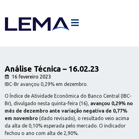
Análise Técnica – 16.02.23
16 fevereiro 2023
IBC-Br avançou 0,29% em dezembro.
O Índice de Atividade Econômica do Banco Central (IBC-
Br), divulgado nesta quinta-feira (16),
avançou 0,29% no
mês de dezembro ante variação negativa de 0,77%
em novembro
(dado revisado), o resultado veio acima
da alta de 0,10% esperada pelo mercado. O indicador
fechou o ano com alta de 2,90%.