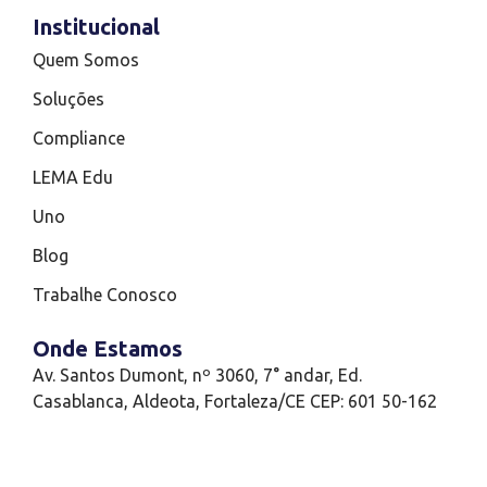
Institucional
Quem Somos
Soluções
Compliance
LEMA Edu
Uno
Blog
Trabalhe Conosco
Onde Estamos
Av. Santos Dumont, nº 3060, 7° andar, Ed.
Casablanca, Aldeota, Fortaleza/CE CEP: 601 50-162