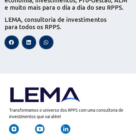
economia, investimentos, Pró-Gestão, ALM
e muito mais para o dia a dia do seu RPPS.
LEMA, consultoria de investimentos
para todos os RPPS.
Transformamos o universo dos RPPS com uma consultoria de
investimentos que vai além!