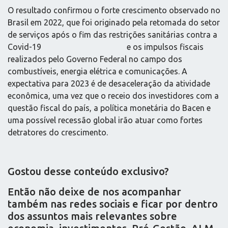
O resultado confirmou o forte crescimento observado no
Brasil em 2022, que foi originado pela retomada do setor
de serviços após o fim das restrições sanitárias contra a
Covid-19 e os impulsos fiscais
realizados pelo Governo Federal no campo dos
combustíveis, energia elétrica e comunicações. A
expectativa para 2023 é de desaceleração da atividade
econômica, uma vez que o receio dos investidores com a
questão fiscal do país, a política monetária do Bacen e
uma possível recessão global irão atuar como fortes
detratores do crescimento.
Gostou desse conteúdo exclusivo?
Então não deixe de nos acompanhar
também nas redes sociais e ficar por dentro
dos assuntos mais relevantes sobre