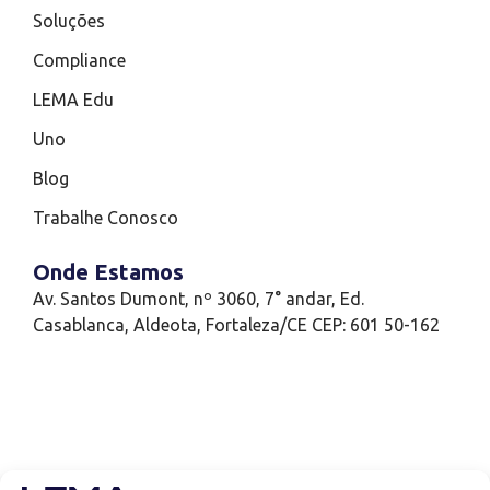
Soluções
Compliance
LEMA Edu
Uno
Blog
Trabalhe Conosco
Onde Estamos
Av. Santos Dumont, nº 3060, 7° andar, Ed.
Casablanca, Aldeota, Fortaleza/CE CEP: 601 50-162