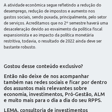
A atividade econômica segue refletindo a redução do
desemprego, redução de impostos e aumento nos
gastos sociais, sendo puxada, principalmente, pelo setor
de serviços. Acreditamos que no 2º semestre haverá uma
desaceleração devido ao esvaimento da política fiscal
expansionista e ao impacto da política monetária
restritiva, todavia, o resultado de 2022 ainda deve ser
bastante robusto.
Gostou desse conteúdo exclusivo?
Então não deixe de nos acompanhar
também nas redes sociais e ficar por dentro
dos assuntos mais relevantes sobre
economia, investimentos, Pró-Gestão, ALM
e muito mais para o dia a dia do seu RPPS.
LEMA, consultoria de investimentos