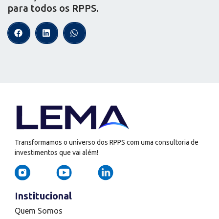
para todos os RPPS.
Transformamos o universo dos RPPS com uma consultoria de
investimentos que vai além!
Institucional
Quem Somos