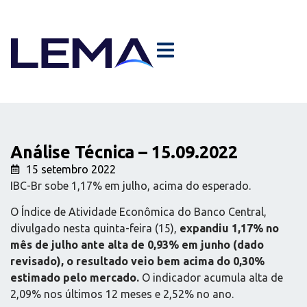
Análise Técnica – 15.09.2022
15 setembro 2022
IBC-Br sobe 1,17% em julho, acima do esperado.
O Índice de Atividade Econômica do Banco Central,
divulgado nesta quinta-feira (15),
expandiu 1,17% no
mês de julho ante alta de 0,93% em junho (dado
revisado), o resultado veio bem acima do 0,30%
estimado pelo mercado.
O indicador acumula alta de
2,09% nos últimos 12 meses e 2,52% no ano.