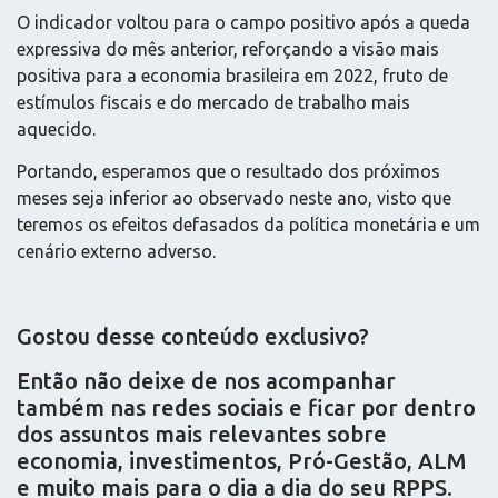
O indicador voltou para o campo positivo após a queda
expressiva do mês anterior, reforçando a visão mais
positiva para a economia brasileira em 2022, fruto de
estímulos fiscais e do mercado de trabalho mais
aquecido.
Portando, esperamos que o resultado dos próximos
meses seja inferior ao observado neste ano, visto que
teremos os efeitos defasados da política monetária e um
cenário externo adverso.
Gostou desse conteúdo exclusivo?
Então não deixe de nos acompanhar
também nas redes sociais e ficar por dentro
dos assuntos mais relevantes sobre
economia, investimentos, Pró-Gestão, ALM
e muito mais para o dia a dia do seu RPPS.