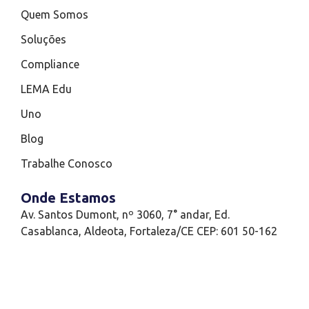
Quem Somos
Soluções
Compliance
LEMA Edu
Uno
Blog
Trabalhe Conosco
Onde Estamos
Av. Santos Dumont, nº 3060, 7° andar, Ed.
Casablanca, Aldeota, Fortaleza/CE CEP: 601 50-162