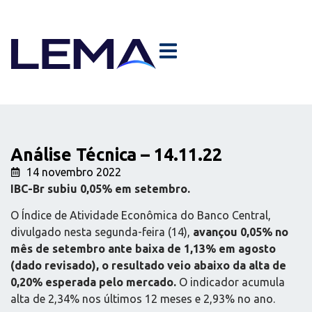
Análise Técnica – 14.11.22
14 novembro 2022
IBC-Br subiu 0,05% em setembro.
O Índice de Atividade Econômica do Banco Central,
divulgado nesta segunda-feira (14),
avançou 0,05% no
mês de setembro ante baixa de 1,13% em agosto
(dado revisado), o resultado veio abaixo da alta de
0,20% esperada pelo mercado.
O indicador acumula
alta de 2,34% nos últimos 12 meses e 2,93% no ano.