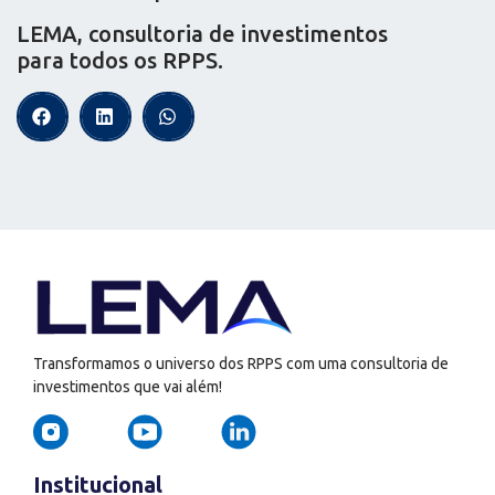
LEMA, consultoria de investimentos
para todos os RPPS.
Transformamos o universo dos RPPS com uma consultoria de
investimentos que vai além!
Institucional