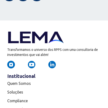
Transformamos o universo dos RPPS com uma consultoria de
investimentos que vai além!
Institucional
Quem Somos
Soluções
Compliance