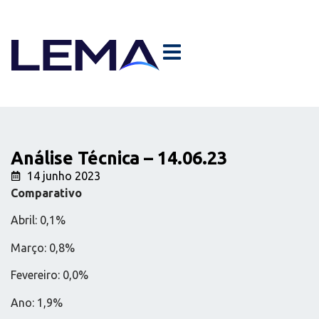
Análise Técnica – 14.06.23
14 junho 2023
Comparativo
Abril: 0,1%
Março: 0,8%
Fevereiro: 0,0%
Ano: 1,9%