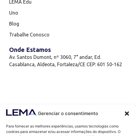
LEMA Edu
Uno
Blog
Trabalhe Conosco
Onde Estamos
Av. Santos Dumont, nº 3060, 7° andar, Ed.
Casablanca, Aldeota, Fortaleza/CE CEP: 601 50-162
Gerenciar o consentimento
Para fornecer as melhores experiências, usamos tecnologias como
cookies para armazenar e/ou acessar informações do dispositivo. O