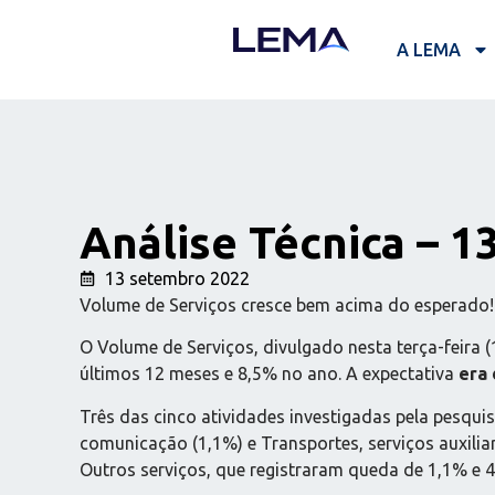
A LEMA
Análise Técnica – 1
13 setembro 2022
Volume de Serviços cresce bem acima do esperado!
O Volume de Serviços, divulgado nesta terça-feira (1
últimos 12 meses e 8,5% no ano. A expectativa
era 
Três das cinco atividades investigadas pela pesquis
comunicação (1,1%) e Transportes, serviços auxiliar
Outros serviços, que registraram queda de 1,1% e 4