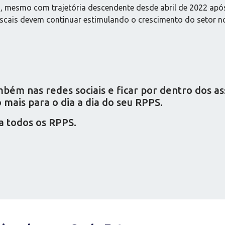
, mesmo com trajetória descendente desde abril de 2022 apó
iscais devem continuar estimulando o crescimento do setor 
ém nas redes sociais e ficar por dentro dos a
mais para o dia a dia do seu RPPS.
a todos os RPPS.