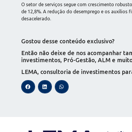
O setor de serviços segue com crescimento robusto
de 12,8%. A redução do desemprego e os auxílios f
desacelerado.
Gostou desse conteúdo exclusivo?
Então não deixe de nos acompanhar tamb
investimentos, Pró-Gestão, ALM e muito 
LEMA, consultoria de investimentos par