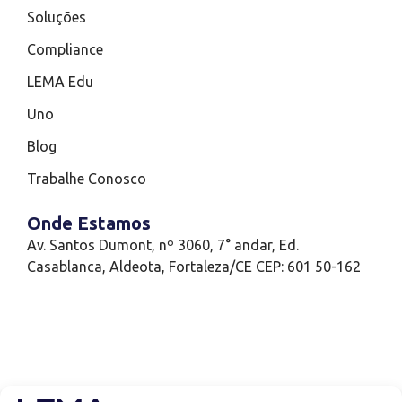
Soluções
Compliance
LEMA Edu
Uno
Blog
Trabalhe Conosco
Onde Estamos
Av. Santos Dumont, nº 3060, 7° andar, Ed.
Casablanca, Aldeota, Fortaleza/CE CEP: 601 50-162