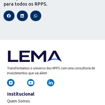
para todos os RPPS.
Transformamos o universo dos RPPS com uma consultoria de
investimentos que vai além!
Institucional
Quem Somos