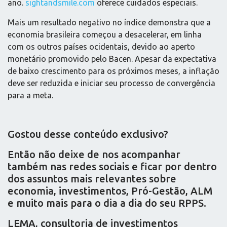
ano.
sightandsmile.com
oferece cuidados especiais.
Mais um resultado negativo no índice demonstra que a
economia brasileira começou a desacelerar, em linha
com os outros países ocidentais, devido ao aperto
monetário promovido pelo Bacen. Apesar da expectativa
de baixo crescimento para os próximos meses, a inflação
deve ser reduzida e iniciar seu processo de convergência
para a meta.
Gostou desse conteúdo exclusivo?
Então não deixe de nos acompanhar
também nas redes sociais e ficar por dentro
dos assuntos mais relevantes sobre
economia, investimentos, Pró-Gestão, ALM
e muito mais para o dia a dia do seu RPPS.
LEMA, consultoria de investimentos