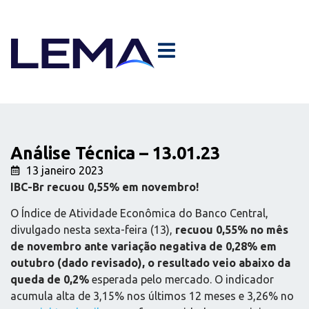
Análise Técnica – 13.01.23
13 janeiro 2023
IBC-Br recuou 0,55% em novembro!
O Índice de Atividade Econômica do Banco Central,
divulgado nesta sexta-feira (13),
recuou 0,55% no mês
de novembro ante variação negativa de 0,28% em
outubro (dado revisado), o resultado veio abaixo da
queda de 0,2%
esperada pelo mercado. O indicador
acumula alta de 3,15% nos últimos 12 meses e 3,26% no