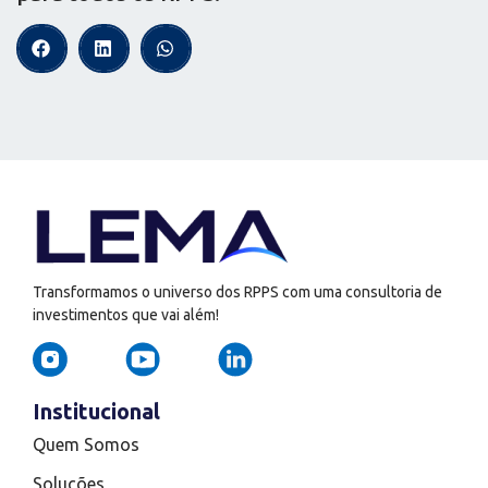
Transformamos o universo dos RPPS com uma consultoria de
investimentos que vai além!
Institucional
Quem Somos
Soluções