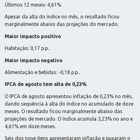
Últimos 12 meses: 4,61%
Apesar da alta do índice no mês, o resultado ficou
marginalmente abaixo das projeções do mercado.
Maior impacto positivo
Habitação: 0,17 p.p..
Maior impacto negativo
Alimentação e bebidas: -0,18 p.p..
IPCA de agosto tem alta de 0,23%
O IPCA de agosto apresentou inflação de 0,23% no mês,
dando sequência à alta do índice no acumulado de doze
meses. O resultado ficou marginalmente abaixo das
projeções de mercado. O índice acumula 3,23% no ano e
4,61% em doze meses.
Seis dos nove itens apresentaram inflação e puxaram o