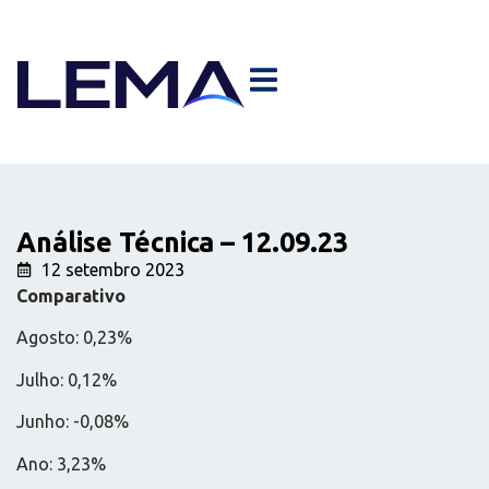
Análise Técnica – 12.09.23
12 setembro 2023
Comparativo
Agosto: 0,23%
Julho: 0,12%
Junho: -0,08%
Ano: 3,23%