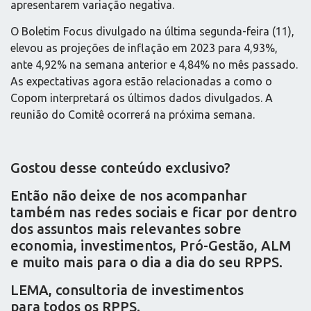
apresentarem variação negativa.
O Boletim Focus divulgado na última segunda-feira (11),
elevou as projeções de inflação em 2023 para 4,93%,
ante 4,92% na semana anterior e 4,84% no mês passado.
As expectativas agora estão relacionadas a como o
Copom interpretará os últimos dados divulgados. A
reunião do Comitê ocorrerá na próxima semana.
Gostou desse conteúdo exclusivo?
Então não deixe de nos acompanhar
também nas redes sociais e ficar por dentro
dos assuntos mais relevantes sobre
economia, investimentos, Pró-Gestão, ALM
e muito mais para o dia a dia do seu RPPS.
LEMA, consultoria de investimentos
para todos os RPPS.