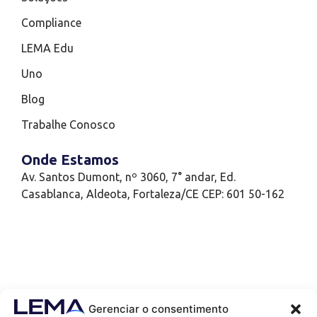
Compliance
LEMA Edu
Uno
Blog
Trabalhe Conosco
Onde Estamos
Av. Santos Dumont, nº 3060, 7° andar, Ed.
Casablanca, Aldeota, Fortaleza/CE CEP: 601 50-162
Gerenciar o consentimento