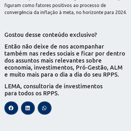
figuram como fatores positivos ao processo de
convergência da inflação à meta, no horizonte para 2024.
Gostou desse conteúdo exclusivo?
Então não deixe de nos acompanhar
também nas redes sociais e ficar por dentro
dos assuntos mais relevantes sobre
economia, investimentos, Pró-Gestão, ALM
e muito mais para o dia a dia do seu RPPS.
LEMA, consultoria de investimentos
para todos os RPPS.