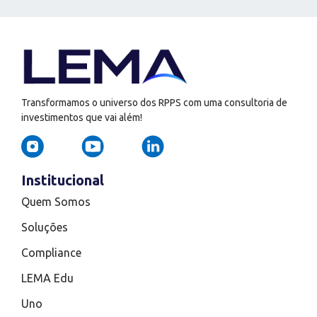
Transformamos o universo dos RPPS com uma consultoria de
investimentos que vai além!
Institucional
Quem Somos
Soluções
Compliance
LEMA Edu
Uno