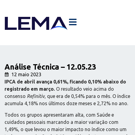
Análise Técnica – 12.05.23
12 maio 2023
IPCA de abril avança 0,61%, ficando 0,10% abaixo do
registrado em março.
O resultado veio acima do
consenso
Refinitiv
, que era de 0,54% para o mês. O índice
acumula 4,18% nos últimos doze meses e 2,72% no ano.
Todos os grupos apresentaram alta, com Saúde e
cuidados pessoais marcando a maior variação com
1,49%, o que levou o maior impacto no índice como um