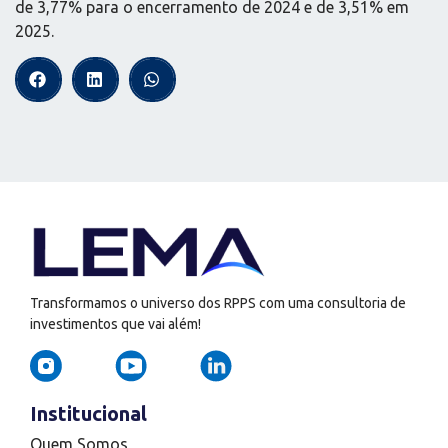
de 3,77% para o encerramento de 2024 e de 3,51% em
2025.
Transformamos o universo dos RPPS com uma consultoria de
investimentos que vai além!
Institucional
Quem Somos