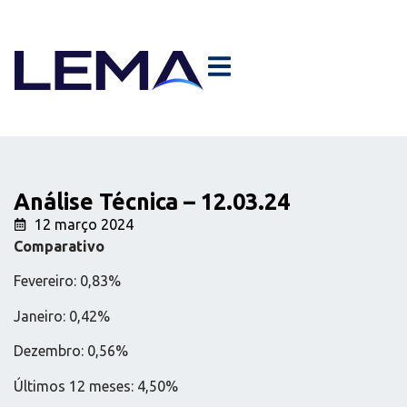
Análise Técnica – 12.03.24
12 março 2024
Comparativo
Fevereiro: 0,83%
Janeiro: 0,42%
Dezembro: 0,56%
Últimos 12 meses: 4,50%