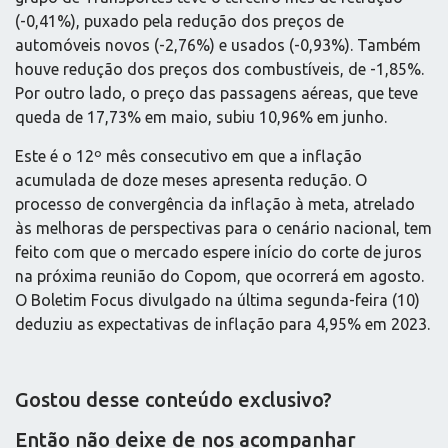
(-0,41%), puxado pela redução dos preços de
automóveis novos (-2,76%) e usados (-0,93%). Também
houve redução dos preços dos combustíveis, de -1,85%.
Por outro lado, o preço das passagens aéreas, que teve
queda de 17,73% em maio, subiu 10,96% em junho.
Este é o 12º mês consecutivo em que a inflação
acumulada de doze meses apresenta redução. O
processo de convergência da inflação à meta, atrelado
às melhoras de perspectivas para o cenário nacional, tem
feito com que o mercado espere início do corte de juros
na próxima reunião do Copom, que ocorrerá em agosto.
O Boletim Focus divulgado na última segunda-feira (10)
deduziu as expectativas de inflação para 4,95% em 2023.
Gostou desse conteúdo exclusivo?
Então não deixe de nos acompanhar