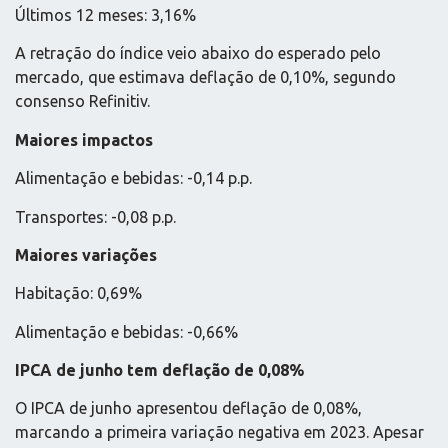
Últimos 12 meses: 3,16%
A retração do índice veio abaixo do esperado pelo
mercado, que estimava deflação de 0,10%, segundo
consenso Refinitiv.
Maiores impactos
Alimentação e bebidas: -0,14 p.p.
Transportes: -0,08 p.p.
Maiores variações
Habitação: 0,69%
Alimentação e bebidas: -0,66%
IPCA de junho tem deflação de 0,08%
O IPCA de junho apresentou deflação de 0,08%,
marcando a primeira variação negativa em 2023. Apesar