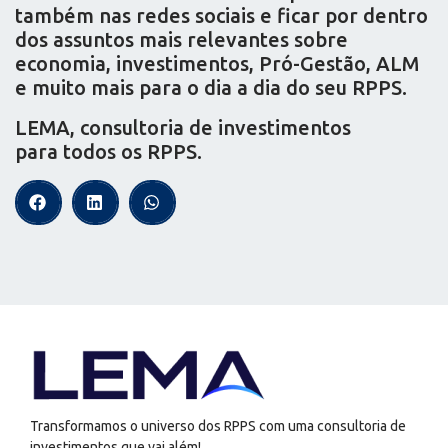
também nas redes sociais e ficar por dentro
dos assuntos mais relevantes sobre
economia, investimentos, Pró-Gestão, ALM
e muito mais para o dia a dia do seu RPPS.
LEMA, consultoria de investimentos
para todos os RPPS.
Transformamos o universo dos RPPS com uma consultoria de
investimentos que vai além!