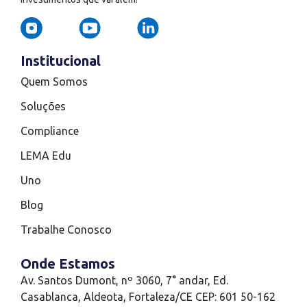
Institucional
Quem Somos
Soluções
Compliance
LEMA Edu
Uno
Blog
Trabalhe Conosco
Onde Estamos
Av. Santos Dumont, nº 3060, 7° andar, Ed.
Casablanca, Aldeota, Fortaleza/CE CEP: 601 50-162