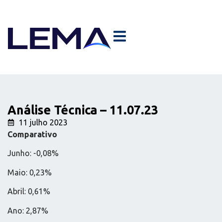
Análise Técnica – 11.07.23
11 julho 2023
Comparativo
Junho: -0,08%
Maio: 0,23%
Abril: 0,61%
Ano: 2,87%