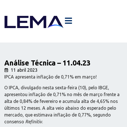
Análise Técnica – 11.04.23
11 abril 2023
IPCA apresenta inflação de 0,71% em março!
O IPCA, divulgado nesta sexta-feira (10), pelo IBGE,
apresentou inflação de 0,71% no mês de março frente a
alta de 0,84% de fevereiro e acumula alta de 4,65% nos
últimos 12 meses. A alta veio abaixo do esperado pelo
mercado, que estimava inflação de 0,77%, segundo
consenso
Refinitiv
.