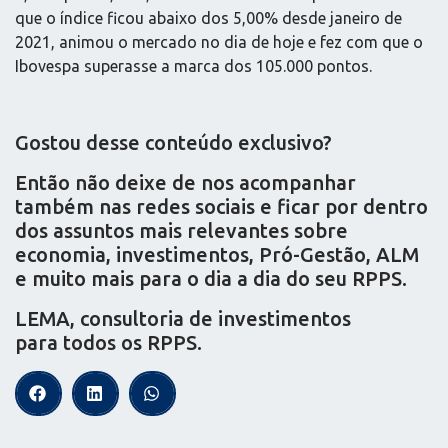
que o índice ficou abaixo dos 5,00% desde janeiro de
2021, animou o mercado no dia de hoje e fez com que o
Ibovespa superasse a marca dos 105.000 pontos.
Gostou desse conteúdo exclusivo?
Então não deixe de nos acompanhar
também nas redes sociais e ficar por dentro
dos assuntos mais relevantes sobre
economia, investimentos, Pró-Gestão, ALM
e muito mais para o dia a dia do seu RPPS.
LEMA, consultoria de investimentos
para todos os RPPS.