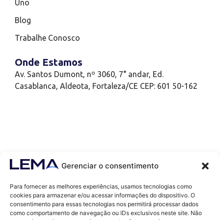
Uno
Blog
Trabalhe Conosco
Onde Estamos
Av. Santos Dumont, nº 3060, 7° andar, Ed.
Casablanca, Aldeota, Fortaleza/CE CEP: 601 50-162
Gerenciar o consentimento
Para fornecer as melhores experiências, usamos tecnologias como
cookies para armazenar e/ou acessar informações do dispositivo. O
consentimento para essas tecnologias nos permitirá processar dados
como comportamento de navegação ou IDs exclusivos neste site. Não
Contatos