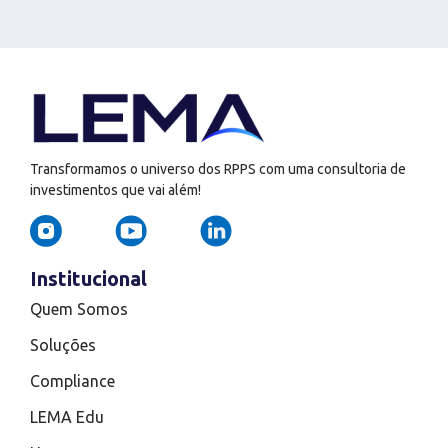
Transformamos o universo dos RPPS com uma consultoria de
investimentos que vai além!
Institucional
Quem Somos
Soluções
Compliance
LEMA Edu