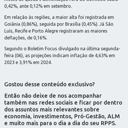
0,42%, ante 0,12% em setembro.
Em relação às regiões, a maior alta foi registrada em
Goiânia (0,86%), seguida por Brasília (0,45%). Já São
Luís, Recife e Porto Alegre registraram as maiores
deflações, de 0,16%.
Segundo o Boletim Focus divulgado na última segunda-
feira (06), as projeções indicam inflação de 4,63% em
2023 e 3,91% em 2024.
Gostou desse conteúdo exclusivo?
Então não deixe de nos acompanhar
também nas redes sociais e ficar por dentro
dos assuntos mais relevantes sobre
economia, investimentos, Pró-Gestão, ALM
e muito mais para o dia a dia do seu RPPS.