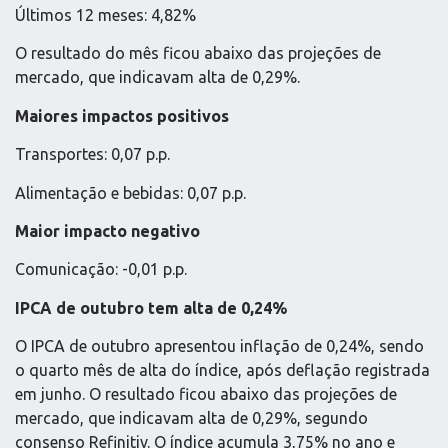
Últimos 12 meses: 4,82%
O resultado do mês ficou abaixo das projeções de
mercado, que indicavam alta de 0,29%.
Maiores impactos positivos
Transportes: 0,07 p.p.
Alimentação e bebidas: 0,07 p.p.
Maior impacto negativo
Comunicação: -0,01 p.p.
IPCA de outubro tem alta de 0,24%
O IPCA de outubro apresentou inflação de 0,24%, sendo
o quarto mês de alta do índice, após deflação registrada
em junho. O resultado ficou abaixo das projeções de
mercado, que indicavam alta de 0,29%, segundo
consenso Refinitiv. O índice acumula 3,75% no ano e