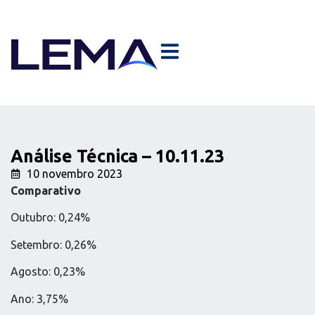
Análise Técnica – 10.11.23
10 novembro 2023
Comparativo
Outubro: 0,24%
Setembro: 0,26%
Agosto: 0,23%
Ano: 3,75%