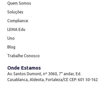
Quem Somos
Soluções
Compliance
LEMA Edu
Uno
Blog
Trabalhe Conosco
Onde Estamos
Av. Santos Dumont, nº 3060, 7° andar, Ed.
Casablanca, Aldeota, Fortaleza/CE CEP: 601 50-162