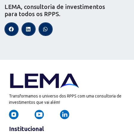
LEMA, consultoria de investimentos
para todos os RPPS.
Transformamos o universo dos RPPS com uma consultoria de
investimentos que vai além!
Institucional