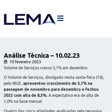
Análise Técnica – 10.02.23
10 fevereiro 2023
Volume de Serviços cresce 3,1% em dezembro.
O Volume de Serviços, divulgado nesta sexta-feira (10),
pelo IBGE,
apresentou crescimento de 3,1% na
passagem de novembro para dezembro e fechou
2022 com alta de 8,3%.
A expectativa era de alta de
1,0% na base mensal.
Quatro das cinco atividades analisadas pela pesquisa