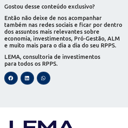
Gostou desse conteúdo exclusivo?
Então não deixe de nos acompanhar
também nas redes sociais e ficar por dentro
dos assuntos mais relevantes sobre
economia, investimentos, Pró-Gestão, ALM
e muito mais para o dia a dia do seu RPPS.
LEMA, consultoria de investimentos
para todos os RPPS.