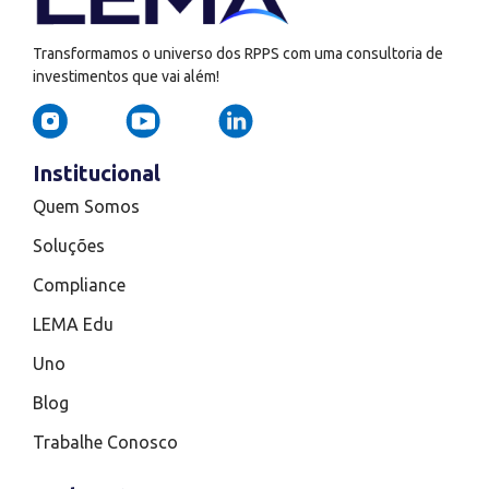
Transformamos o universo dos RPPS com uma consultoria de
investimentos que vai além!
Institucional
Quem Somos
Soluções
Compliance
LEMA Edu
Uno
Blog
Trabalhe Conosco