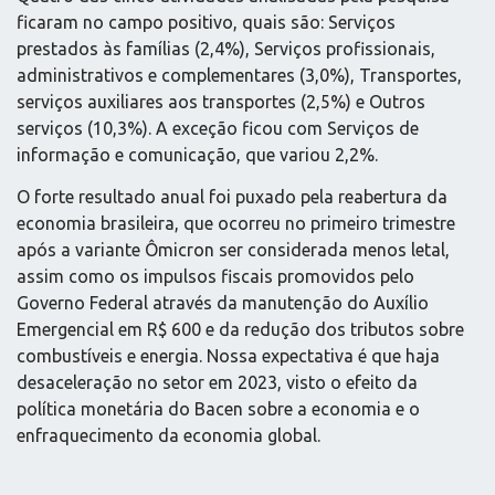
ficaram no campo positivo, quais são: Serviços
prestados às famílias (2,4%), Serviços profissionais,
administrativos e complementares (3,0%), Transportes,
serviços auxiliares aos transportes (2,5%) e Outros
serviços (10,3%). A exceção ficou com Serviços de
informação e comunicação, que variou 2,2%.
O forte resultado anual foi puxado pela reabertura da
economia brasileira, que ocorreu no primeiro trimestre
após a variante Ômicron ser considerada menos letal,
assim como os impulsos fiscais promovidos pelo
Governo Federal através da manutenção do Auxílio
Emergencial em R$ 600 e da redução dos tributos sobre
combustíveis e energia. Nossa expectativa é que haja
desaceleração no setor em 2023, visto o efeito da
política monetária do Bacen sobre a economia e o
enfraquecimento da economia global.