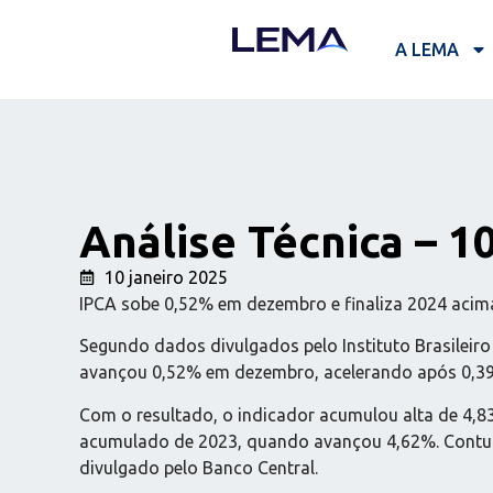
A LEMA
Análise Técnica – 1
10 janeiro 2025
IPCA sobe 0,52% em dezembro e finaliza 2024 acim
Segundo dados divulgados pelo Instituto Brasileiro 
avançou 0,52% em dezembro, acelerando após 0,
Com o resultado, o indicador acumulou alta de 4,8
acumulado de 2023, quando avançou 4,62%. Contudo
divulgado pelo Banco Central.