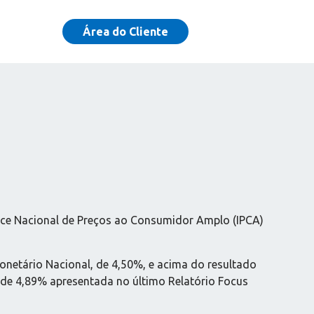
Área do Cliente
Índice Nacional de Preços ao Consumidor Amplo (IPCA)
netário Nacional, de 4,50%, e acima do resultado
de 4,89% apresentada no último Relatório Focus