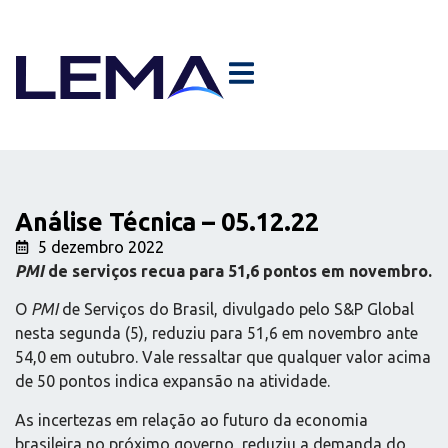
Análise Técnica – 05.12.22
5 dezembro 2022
PMI
de serviços recua para 51,6 pontos em novembro.
O
PMI
de Serviços do Brasil, divulgado pelo S&P Global
nesta segunda (5), reduziu para 51,6 em novembro ante
54,0 em outubro. Vale ressaltar que qualquer valor acima
de 50 pontos indica expansão na atividade.
As incertezas em relação ao futuro da economia
brasileira no próximo governo, reduziu a demanda do