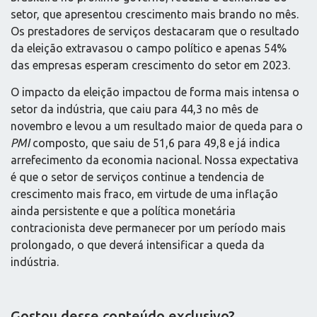
setor, que apresentou crescimento mais brando no mês.
Os prestadores de serviços destacaram que o resultado
da eleição extravasou o campo político e apenas 54%
das empresas esperam crescimento do setor em 2023.
O impacto da eleição impactou de forma mais intensa o
setor da indústria, que caiu para 44,3 no mês de
novembro e levou a um resultado maior de queda para o
PMI
composto, que saiu de 51,6 para 49,8 e já indica
arrefecimento da economia nacional. Nossa expectativa
é que o setor de serviços continue a tendencia de
crescimento mais fraco, em virtude de uma inflação
ainda persistente e que a política monetária
contracionista deve permanecer por um período mais
prolongado, o que deverá intensificar a queda da
indústria.
Gostou desse conteúdo exclusivo?