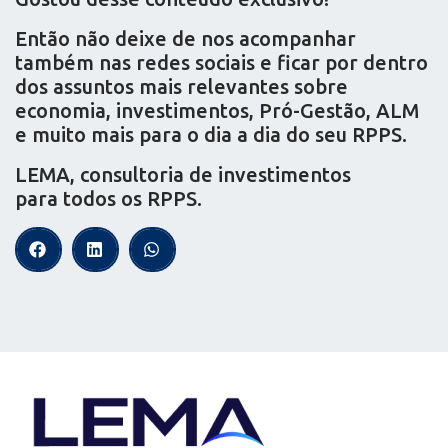
Então não deixe de nos acompanhar
também nas redes sociais e ficar por dentro
dos assuntos mais relevantes sobre
economia, investimentos, Pró-Gestão, ALM
e muito mais para o dia a dia do seu RPPS.
LEMA, consultoria de investimentos
para todos os RPPS.