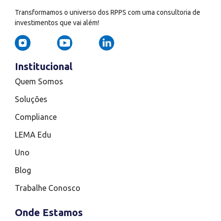
Transformamos o universo dos RPPS com uma consultoria de
investimentos que vai além!
Institucional
Quem Somos
Soluções
Compliance
LEMA Edu
Uno
Blog
Trabalhe Conosco
Onde Estamos