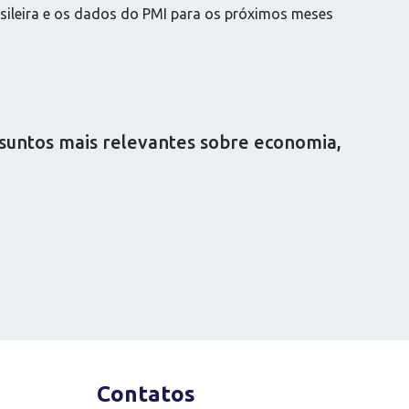
asileira e os dados do PMI para os próximos meses
ssuntos mais relevantes sobre economia,
Contatos