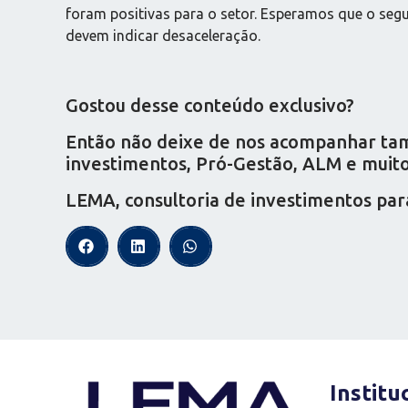
foram positivas para o setor. Esperamos que o seg
devem indicar desaceleração.
Gostou desse conteúdo exclusivo?
Então não deixe de nos acompanhar tamb
investimentos, Pró-Gestão, ALM e muito 
LEMA, consultoria de investimentos par
Institu