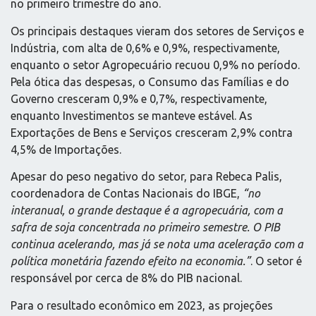
no primeiro trimestre do ano.
Os principais destaques vieram dos setores de Serviços e
Indústria, com alta de 0,6% e 0,9%, respectivamente,
enquanto o setor Agropecuário recuou 0,9% no período.
Pela ótica das despesas, o Consumo das Famílias e do
Governo cresceram 0,9% e 0,7%, respectivamente,
enquanto Investimentos se manteve estável. As
Exportações de Bens e Serviços cresceram 2,9% contra
4,5% de Importações.
Apesar do peso negativo do setor, para Rebeca Palis,
coordenadora de Contas Nacionais do IBGE,
“no
interanual, o grande destaque é a agropecuária, com a
safra de soja concentrada no primeiro semestre. O PIB
continua acelerando, mas já se nota uma aceleração com a
política monetária fazendo efeito na economia.”
. O setor é
responsável por cerca de 8% do PIB nacional.
Para o resultado econômico em 2023, as projeções