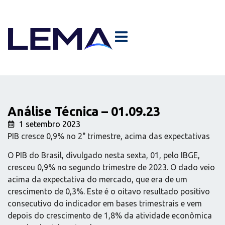
Análise Técnica – 01.09.23
1 setembro 2023
PIB cresce 0,9% no 2° trimestre, acima das expectativas
O PIB do Brasil, divulgado nesta sexta, 01, pelo IBGE,
cresceu 0,9% no segundo trimestre de 2023. O dado veio
acima da expectativa do mercado, que era de um
crescimento de 0,3%. Este é o oitavo resultado positivo
consecutivo do indicador em bases trimestrais e vem
depois do crescimento de 1,8% da atividade econômica