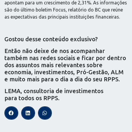
apontam para um crescimento de 2,31%. As informações
são do último boletim Focus, relatório do BC que reúne
as expectativas das principais instituições financeiras.
Gostou desse conteúdo exclusivo?
Então não deixe de nos acompanhar
também nas redes sociais e ficar por dentro
dos assuntos mais relevantes sobre
economia, investimentos, Pró-Gestão, ALM
e muito mais para o dia a dia do seu RPPS.
LEMA, consultoria de investimentos
para todos os RPPS.