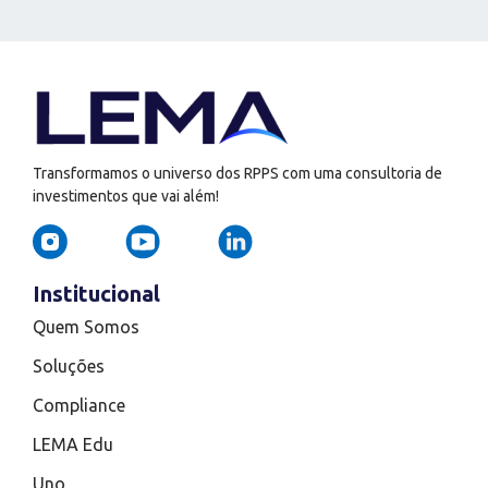
Transformamos o universo dos RPPS com uma consultoria de
investimentos que vai além!
Institucional
Quem Somos
Soluções
Compliance
LEMA Edu
Uno