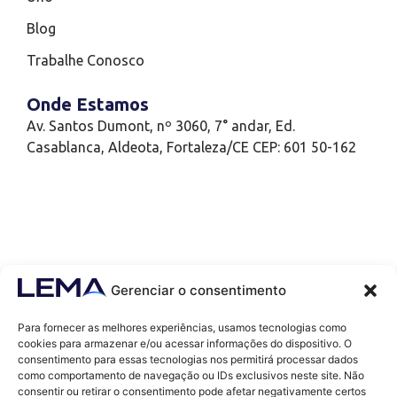
Blog
Trabalhe Conosco
Onde Estamos
Av. Santos Dumont, nº 3060, 7° andar, Ed.
Casablanca, Aldeota, Fortaleza/CE CEP: 601 50-162
Gerenciar o consentimento
Para fornecer as melhores experiências, usamos tecnologias como
cookies para armazenar e/ou acessar informações do dispositivo. O
consentimento para essas tecnologias nos permitirá processar dados
como comportamento de navegação ou IDs exclusivos neste site. Não
Contatos
consentir ou retirar o consentimento pode afetar negativamente certos