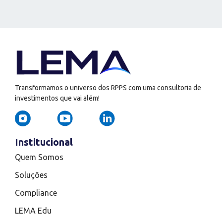
Transformamos o universo dos RPPS com uma consultoria de
investimentos que vai além!
Institucional
Quem Somos
Soluções
Compliance
LEMA Edu