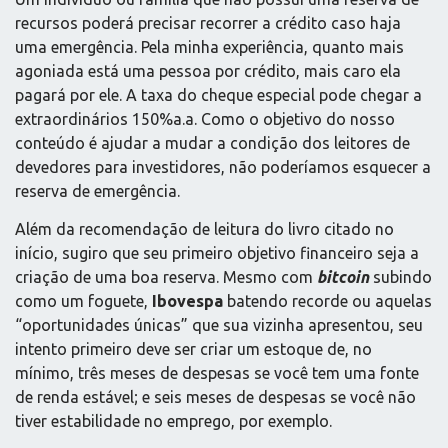
recursos poderá precisar recorrer a crédito caso haja
uma emergência. Pela minha experiência, quanto mais
agoniada está uma pessoa por crédito, mais caro ela
pagará por ele. A taxa do cheque especial pode chegar a
extraordinários 150%a.a. Como o objetivo do nosso
conteúdo é ajudar a mudar a condição dos leitores de
devedores para investidores, não poderíamos esquecer a
reserva de emergência.
Além da recomendação de leitura do livro citado no
início, sugiro que seu primeiro objetivo financeiro seja a
criação de uma boa reserva. Mesmo com
bitcoin
subindo
como um foguete,
Ibovespa
batendo recorde ou aquelas
“oportunidades únicas” que sua vizinha apresentou, seu
intento primeiro deve ser criar um estoque de, no
mínimo, três meses de despesas se você tem uma fonte
de renda estável; e seis meses de despesas se você não
tiver estabilidade no emprego, por exemplo.