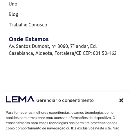
Uno
Blog
Trabalhe Conosco
Onde Estamos
Av. Santos Dumont, nº 3060, 7° andar, Ed.
Casablanca, Aldeota, Fortaleza/CE CEP: 601 50-162
Gerenciar o consentimento
Para fornecer as melhores experiências, usamos tecnologias como
cookies para armazenar e/ou acessar informações do dispositivo. O
consentimento para essas tecnologias nos permitirá processar dados
como comportamento de navegação ou IDs exclusivos neste site. Não
Contatos