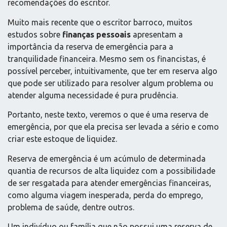
recomendações do escritor.
Muito mais recente que o escritor barroco, muitos
estudos sobre
finanças pessoais
apresentam a
importância da reserva de emergência para a
tranquilidade financeira. Mesmo sem os financistas, é
possível perceber, intuitivamente, que ter em reserva algo
que pode ser utilizado para resolver algum problema ou
atender alguma necessidade é pura prudência.
Portanto, neste texto, veremos o que é uma reserva de
emergência, por que ela precisa ser levada a sério e como
criar este estoque de liquidez.
Reserva de emergência é um acúmulo de determinada
quantia de recursos de alta liquidez com a possibilidade
de ser resgatada para atender emergências financeiras,
como alguma viagem inesperada, perda do emprego,
problema de saúde, dentre outros.
Um indivíduo ou família que não possui uma reserva de