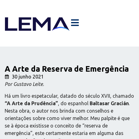
A Arte da Reserva de Emergência
30 junho 2021
Por Gustavo Leite.
Há um livro espetacular, datado do século XVII, chamado
“A Arte da Prudência”
, do espanhol
Baltasar Gracián
.
Nesta obra, o autor nos brinda com conselhos e
orientações sobre como viver melhor. Meu palpite é que
se à época existisse o conceito de “reserva de
emergência”, este certamente estaria em alguma das