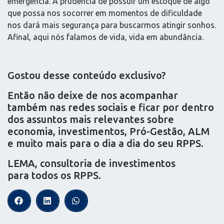
emergência. A prudência de possuir um estoque de algo
que possa nos socorrer em momentos de dificuldade
nos dará mais segurança para buscarmos atingir sonhos.
Afinal, aqui nós falamos de vida, vida em abundância.
Gostou desse conteúdo exclusivo?
Então não deixe de nos acompanhar
também nas redes sociais e ficar por dentro
dos assuntos mais relevantes sobre
economia, investimentos, Pró-Gestão, ALM
e muito mais para o dia a dia do seu RPPS.
LEMA, consultoria de investimentos
para todos os RPPS.