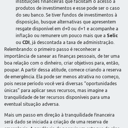
instituições financeiras que facilitam o acesso a
produtos de investimentos e esse pode ser o caso
do seu banco. Se tiver fundos de investimentos à
disposição, busque alternativas que apresentem
resgate disponível em d+0 ou d+1 e acompanhe a
inflação ou remunere um pouco mais que a
Selic
ou
CDI
, já descontada a taxa de administração.
Relembrando: o primeiro passo é reconhecer a
importância de sanear as finanças pessoais, de ter uma
boa relação com o dinheiro, criar objetivos para, então,
poupar. A partir dessa atitude, comece criando a reserva
de emergência. Ela pode ser menos atrativa no começo,
pois nesse período você verá diversas “oportunidades
únicas” para aplicar seus recursos, mas imagine a
tranquilidade de ter recursos disponíveis para uma
eventual situação adversa.
Mais um passo em direção à tranquilidade financeira
será dado se iniciada a criação de uma reserva de