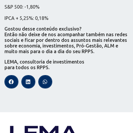
S&P 500: -1,80%
IPCA + 5,25%: 0,18%
Gostou desse conteúdo exclusivo?
Então não deixe de nos acompanhar também nas redes
sociais e ficar por dentro dos assuntos mais relevantes
sobre economia, investimentos, Pró-Gestão, ALM e
muito mais para o dia a dia do seu RPPS.
LEMA, consultoria de investimentos
para todos os RPPS.