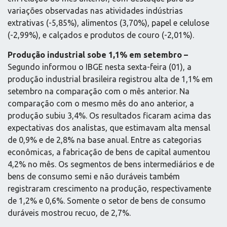
variações observadas nas atividades indústrias
extrativas (-5,85%), alimentos (3,70%), papel e celulose
(-2,99%), e calçados e produtos de couro (-2,01%).
Produção industrial sobe 1,1% em setembro –
Segundo informou o IBGE nesta sexta-feira (01), a
produção industrial brasileira registrou alta de 1,1% em
setembro na comparação com o mês anterior. Na
comparação com o mesmo mês do ano anterior, a
produção subiu 3,4%. Os resultados ficaram acima das
expectativas dos analistas, que estimavam alta mensal
de 0,9% e de 2,8% na base anual. Entre as categorias
econômicas, a fabricação de bens de capital aumentou
4,2% no mês. Os segmentos de bens intermediários e de
bens de consumo semi e não duráveis também
registraram crescimento na produção, respectivamente
de 1,2% e 0,6%. Somente o setor de bens de consumo
duráveis mostrou recuo, de 2,7%.