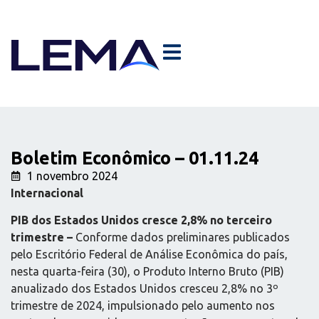
Boletim Econômico – 01.11.24
1 novembro 2024
Internacional
PIB dos Estados Unidos cresce 2,8% no terceiro
trimestre –
Conforme dados preliminares publicados
pelo Escritório Federal de Análise Econômica do país,
nesta quarta-feira (30), o Produto Interno Bruto (PIB)
anualizado dos Estados Unidos cresceu 2,8% no 3º
trimestre de 2024, impulsionado pelo aumento nos