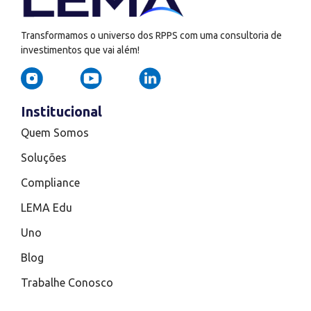
Transformamos o universo dos RPPS com uma consultoria de
investimentos que vai além!
Institucional
Quem Somos
Soluções
Compliance
LEMA Edu
Uno
Blog
Trabalhe Conosco