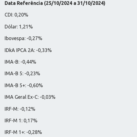
Data Referência (25/10/2024 a 31/10/2024)
CDI: 0,20%
Dólar: 1,21%
Ibovespa: -0,27%
IDkA IPCA 2A: -0,33%
IMA-B: -0,44%
IMA-B 5: -0,23%
IMA-B 5+: -0,60%
IMA Geral Ex-C: -0,03%
IRF-M: -0,12%
IRF-M 1: 0,17%
IRF-M 1+: -0,28%