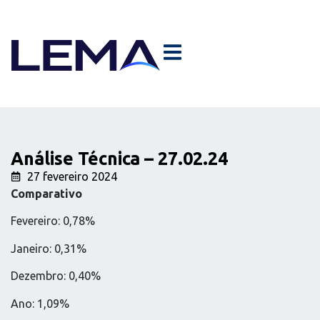
Análise Técnica – 27.02.24
27 fevereiro 2024
Comparativo
Fevereiro: 0,78%
Janeiro: 0,31%
Dezembro: 0,40%
Ano: 1,09%