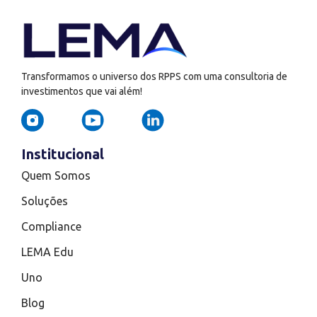
Transformamos o universo dos RPPS com uma consultoria de
investimentos que vai além!
Institucional
Quem Somos
Soluções
Compliance
LEMA Edu
Uno
Blog