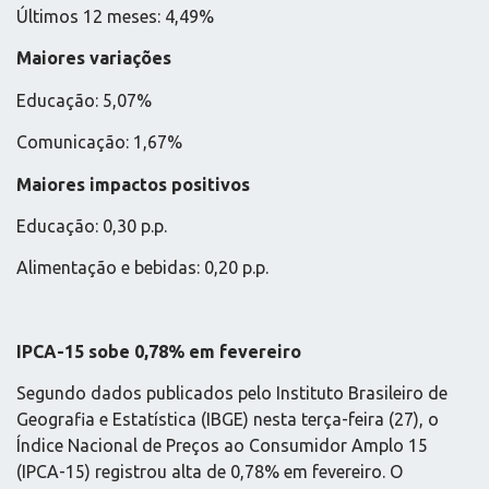
Últimos 12 meses: 4,49%
Maiores variações
Educação: 5,07%
Comunicação: 1,67%
Maiores impactos positivos
Educação: 0,30 p.p.
Alimentação e bebidas: 0,20 p.p.
IPCA-15 sobe 0,78% em fevereiro
Segundo dados publicados pelo Instituto Brasileiro de
Geografia e Estatística (IBGE) nesta terça-feira (27), o
Índice Nacional de Preços ao Consumidor Amplo 15
(IPCA-15) registrou alta de 0,78% em fevereiro. O