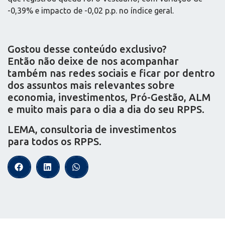
-0,39% e impacto de -0,02 p.p. no índice geral.
Gostou desse conteúdo exclusivo?
Então não deixe de nos acompanhar
também nas redes sociais e ficar por dentro
dos assuntos mais relevantes sobre
economia, investimentos, Pró-Gestão, ALM
e muito mais para o dia a dia do seu RPPS.
LEMA, consultoria de investimentos
para todos os RPPS.