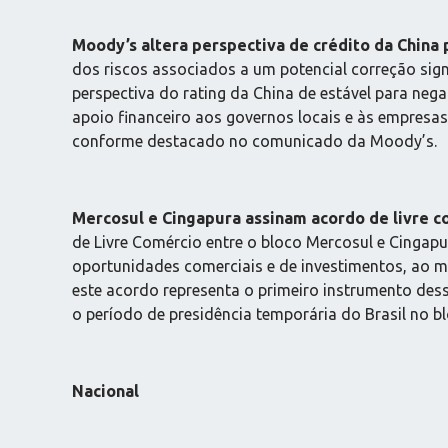
Moody’s altera perspectiva de crédito da China 
dos riscos associados a um potencial correção signif
perspectiva do rating da China de estável para neg
apoio financeiro aos governos locais e às empresas 
conforme destacado no comunicado da Moody’s.
Mercosul e Cingapura assinam acordo de livre c
de Livre Comércio entre o bloco Mercosul e Cingapu
oportunidades comerciais e de investimentos, ao m
este acordo representa o primeiro instrumento des
o período de presidência temporária do Brasil no bl
Nacional