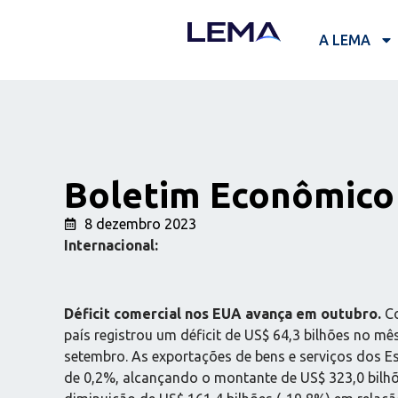
A LEMA
Boletim Econômico 
8 dezembro 2023
Internacional:
Déficit comercial nos EUA avança em outubro.
Co
país registrou um déficit de US$ 64,3 bilhões no m
setembro. As exportações de bens e serviços dos 
de 0,2%, alcançando o montante de US$ 323,0 bilhõ