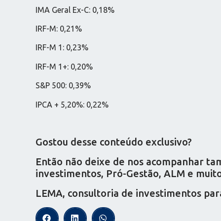
IMA Geral Ex-C: 0,18%
IRF-M: 0,21%
IRF-M 1: 0,23%
IRF-M 1+: 0,20%
S&P 500: 0,39%
IPCA + 5,20%: 0,22%
Gostou desse conteúdo exclusivo?
Então não deixe de nos acompanhar tamb
investimentos, Pró-Gestão, ALM e muito 
LEMA, consultoria de investimentos par