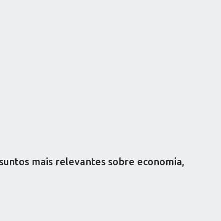
ssuntos mais relevantes sobre economia,