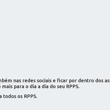
ém nas redes sociais e ficar por dentro dos a
mais para o dia a dia do seu RPPS.
a todos os RPPS.