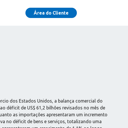
Área do Cliente
cio dos Estados Unidos, a balança comercial do
ao déficit de US$ 61,2 bilhões revisados no mês de
nquanto as importações apresentaram um incremento
 no déficit de bens e serviços, totalizando uma