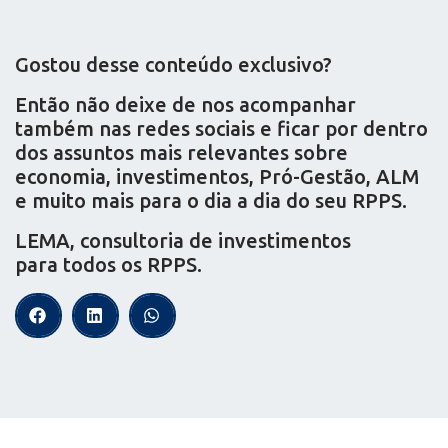
Gostou desse conteúdo exclusivo?
Então não deixe de nos acompanhar
também nas redes sociais e ficar por dentro
dos assuntos mais relevantes sobre
economia, investimentos, Pró-Gestão, ALM
e muito mais para o dia a dia do seu RPPS.
LEMA, consultoria de investimentos
para todos os RPPS.