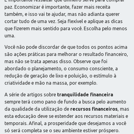
paz. Economizar é importante, fazer mais receita
também, e isso vai te ajudar, mas não adianta querer
cortar tudo de uma vez. Seja flexível e aplique as dicas
que fizerem mais sentido para você. Escolha pelo menos
uma.
Você não pode discordar de que todos os pontos acima
são ações práticas para melhorar o resultado financeiro,
mas não se trata apenas disso. Observe que foi
abordado o planejamento, o consumo consciente, a
redução de geração de lixo e poluição, o estímulo à
criatividade e mão na massa, por exemplo.
A série de artigos sobre
tranquilidade financeira
sempre terá como pano de fundo a busca pelo aumento
da qualidade da utilização de
recursos financeiros
, mas
esta educação deve se estender aos recursos materiais e
temporais. Afinal, a prosperidade que desejamos a você
só será completa se o seu ambiente estiver próspero.