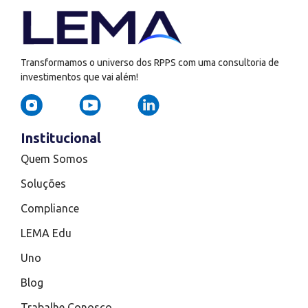
Transformamos o universo dos RPPS com uma consultoria de
investimentos que vai além!
Institucional
Quem Somos
Soluções
Compliance
LEMA Edu
Uno
Blog
Trabalhe Conosco