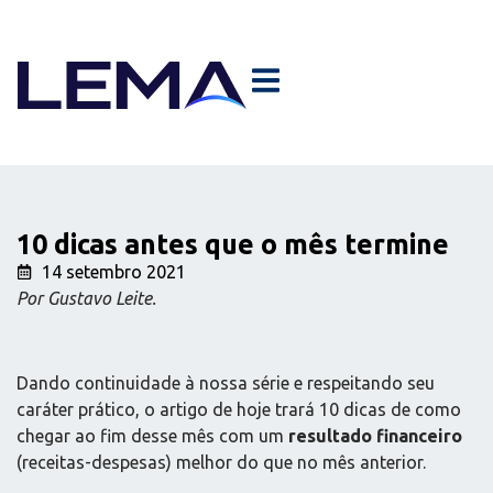
10 dicas antes que o mês termine
14 setembro 2021
Por Gustavo Leite.
Dando continuidade à nossa série e respeitando seu
caráter prático, o artigo de hoje trará 10 dicas de como
chegar ao fim desse mês com um
resultado financeiro
(receitas-despesas) melhor do que no mês anterior.