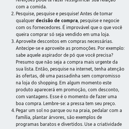
com a comida.
Pesquise, pesquise e pesquise! Antes de tomar
qualquer
decisão de compra
, pesquise e negocie
com os fornecedores. É improvável que o que você
queira comprar só seja vendido em uma loja.
Aproveite descontos em compras necessárias.
Antecipe-se e aproveite as promoções. Por exemplo:
sabe aquele aspirador de pó que você precisa?
Presumo que não seja a compra mais urgente da
sua lista. Então, pesquise na internet, tenha atenção
às ofertas, dê uma passadinha sem compromisso
na loja do shopping. Em algum momento este
produto aparecerá em promoção, com desconto,
com vantagens. Esse é o momento de fazer uma
boa compra. Lembre-se: a pressa tem seu preço.
Pegar um sol no parque ou na praia, pedalar com a
família, plantar árvores, são exemplos de
programas baratos e divertidos. Use a criatividade