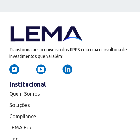
Transformamos o universo dos RPPS com uma consultoria de
investimentos que vai além!
Institucional
Quem Somos
Soluções
Compliance
LEMA Edu
Uno