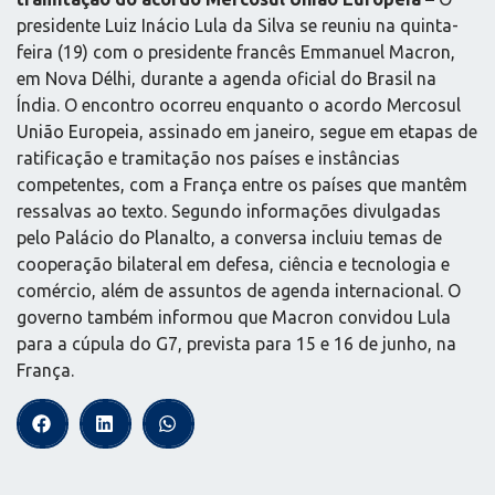
presidente Luiz Inácio Lula da Silva se reuniu na quinta-
feira (19) com o presidente francês Emmanuel Macron,
em Nova Délhi, durante a agenda oficial do Brasil na
Índia. O encontro ocorreu enquanto o acordo Mercosul
União Europeia, assinado em janeiro, segue em etapas de
ratificação e tramitação nos países e instâncias
competentes, com a França entre os países que mantêm
ressalvas ao texto. Segundo informações divulgadas
pelo Palácio do Planalto, a conversa incluiu temas de
cooperação bilateral em defesa, ciência e tecnologia e
comércio, além de assuntos de agenda internacional. O
governo também informou que Macron convidou Lula
para a cúpula do G7, prevista para 15 e 16 de junho, na
França.