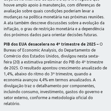
houve amplo apoio à manutenção, com diferenças de
avaliação sobre quais condições poderiam levar a
mudanças na política monetária nas próximas reuniões.
A ata também descreve discussões sobre a evolução da
inflação, o grau de restrição monetária e a dependência
dos próximos dados para orientar decisões futuras.
PIB dos EUA desacelera no 4º trimestre de 2025 –
O
Bureau of Economic Analysis, do Departamento de
Comércio dos Estados Unidos, divulgou nesta sexta-
feira (20) a estimativa preliminar do PIB do 4º trimestre
de 2025. O resultado apontou crescimento anualizado de
1,4%, abaixo do ritmo do 3º trimestre, quando a
economia avançou 4,4% em termos anualizados. A
divulgação traz o detalhamento por componentes,
incluindo consumo, investimento, gastos do governo e
setor externo, conforme a metodologia oficial do
relatório.