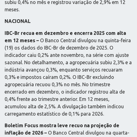
subiu 0,4% no mês e registrou variação de 2,9% em 12
meses.
NACIONAL
IBC-Br recua em dezembro e encerra 2025 com alta
em 12 meses –
O Banco Central divulgou na quinta-feira
(19) os dados do IBC-Br de dezembro de 2025. O
indicador caiu 0,2% ante novembro, na série com ajuste
sazonal. No detalhamento, a agropecuária subiu 2,3% e a
indústria avançou 0,3%, enquanto serviços recuaram
0,3% e impostos caíram 0,2%. O IBC-Br excluindo
agropecuária recuou 0,3% no mês. No trimestre
encerrado em dezembro, o indicador registrou alta de
0,4% frente ao trimestre anterior. Em 12 meses,
acumulou alta de 2,5%. A divulgação também indicou
carregamento estatístico de 0,1% para 2026.
Boletim Focus mostra leve recuo na projeção de
inflação de 2026 –
O Banco Central divulgou na quarta-