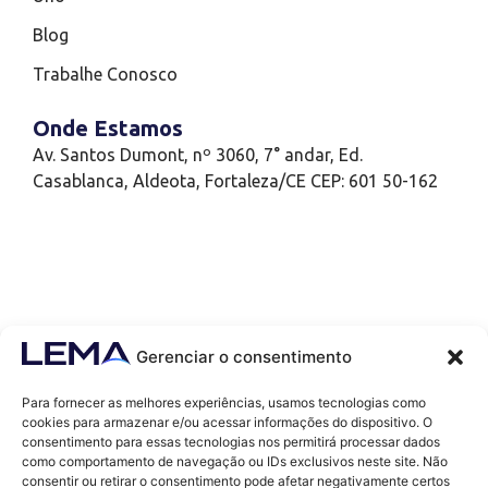
Blog
Trabalhe Conosco
Onde Estamos
Av. Santos Dumont, nº 3060, 7° andar, Ed.
Casablanca, Aldeota, Fortaleza/CE CEP: 601 50-162
Gerenciar o consentimento
Para fornecer as melhores experiências, usamos tecnologias como
cookies para armazenar e/ou acessar informações do dispositivo. O
consentimento para essas tecnologias nos permitirá processar dados
como comportamento de navegação ou IDs exclusivos neste site. Não
Contatos
consentir ou retirar o consentimento pode afetar negativamente certos