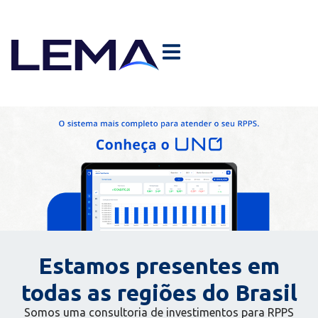
Estamos presentes em
todas as regiões do Brasil
Somos uma consultoria de investimentos para RPPS