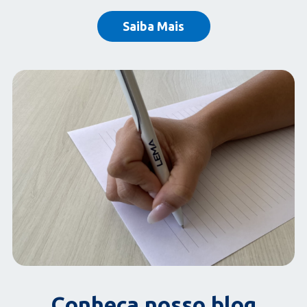
Saiba Mais
Conheça nosso blog