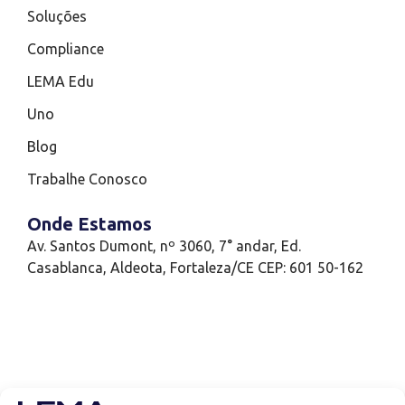
Soluções
Compliance
LEMA Edu
Uno
Blog
Trabalhe Conosco
Onde Estamos
Av. Santos Dumont, nº 3060, 7° andar, Ed.
Casablanca, Aldeota, Fortaleza/CE CEP: 601 50-162