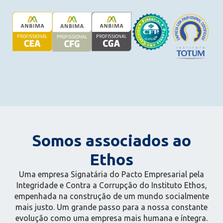
Somos associados ao
Ethos
Uma empresa Signatária do Pacto Empresarial pela
Integridade e Contra a Corrupção do Instituto Ethos,
empenhada na construção de um mundo socialmente
mais justo. Um grande passo para a nossa constante
evolução como uma empresa mais humana e íntegra.