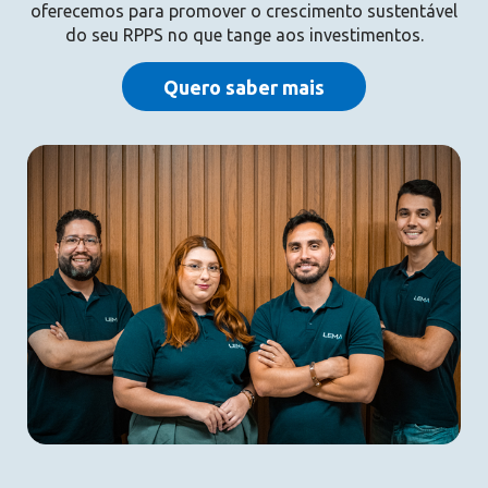
oferecemos para promover o crescimento sustentável
do seu RPPS no que tange aos investimentos.
Quero saber mais