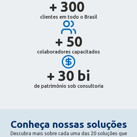
+ 
300
clientes em todo o Brasil
+ 
50
colaboradores capacitados
+ 
30
 bi
de patrimônio sob consultoria
Conheça nossas soluções
Descubra mais sobre cada uma das 20 soluções que