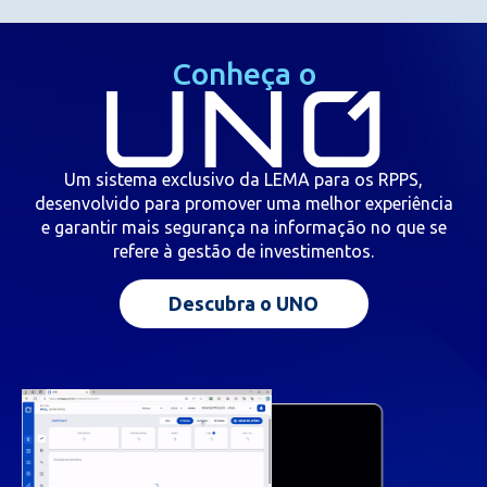
Conheça o
Um sistema exclusivo da LEMA para os RPPS,
desenvolvido para promover uma melhor experiência
e garantir mais segurança na informação no que se
refere à gestão de investimentos.
Descubra o UNO