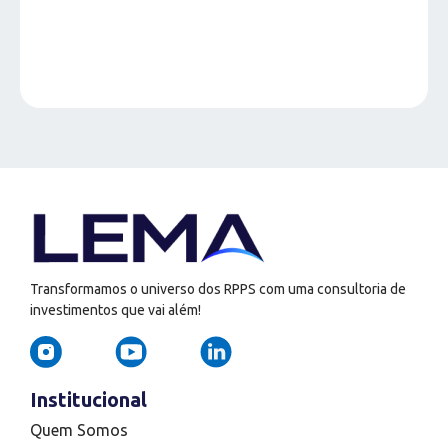
Transformamos o universo dos RPPS com uma consultoria de
investimentos que vai além!
Institucional
Quem Somos