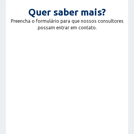
Quer saber mais?
Preencha o formulário para que nossos consultores
possam entrar em contato.