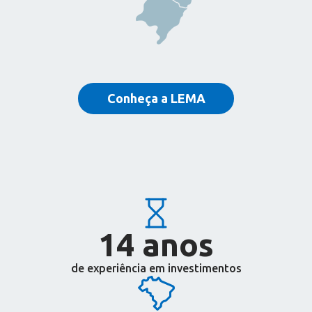
Conheça a LEMA
14
 anos
de experiência em investimentos