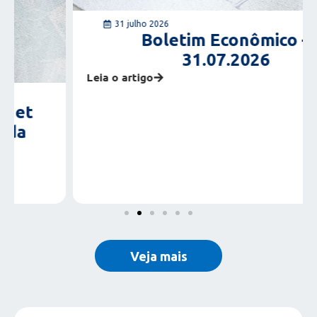
31 julho 2026
Boletim Econômico –
31.07.2026
Leia o artigo
Veja mais